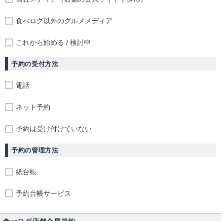
食べログ以外のグルメメディア
これから始める / 検討中
予約の受付方法
電話
ネット予約
予約は受け付けていない
予約の管理方法
紙台帳
予約台帳サービス