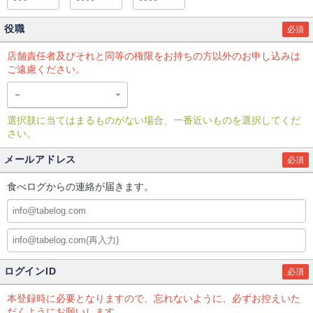
役職
必須
店舗責任者及びそれと同等の権限をお持ちの方以外のお申し込みは
ご遠慮ください。
選択肢に当てはまるものがない場合、一番近いものを選択してくだ
さい。
メールアドレス
必須
食べログからの連絡が届きます。
ログインID
必須
本登録時に必要となりますので、忘れないように、必ずお控えいた
だくようにお願いします。