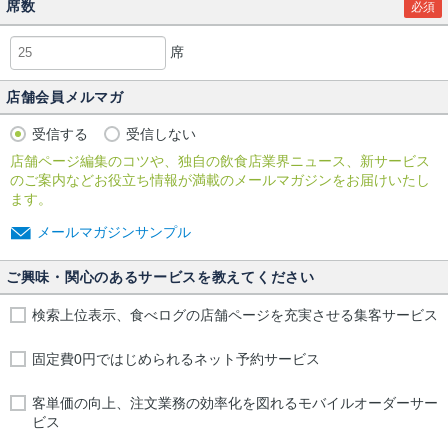
席数
必須
席
店舗会員メルマガ
受信する
受信しない
店舗ページ編集のコツや、独自の飲食店業界ニュース、新サービス
のご案内などお役立ち情報が満載のメールマガジンをお届けいたし
ます。
メールマガジンサンプル
ご興味・関心のあるサービスを教えてください
検索上位表示、食べログの店舗ページを充実させる集客サービス
固定費0円ではじめられるネット予約サービス
客単価の向上、注文業務の効率化を図れるモバイルオーダーサー
ビス