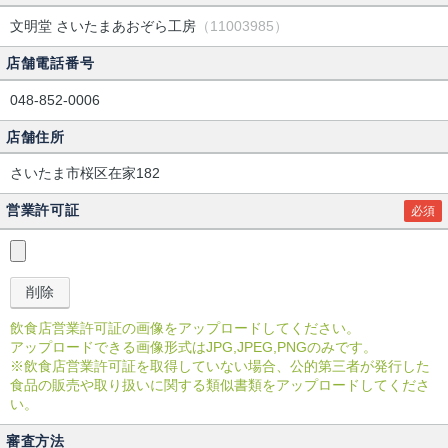
文明堂 さいたまあおぞら工房
（11003985）
店舗電話番号
048-852-0006
店舗住所
さいたま市桜区在家182
営業許可証
必須
飲食店営業許可証の画像をアップロードしてください。
アップロードできる画像形式はJPG,JPEG,PNGのみです。
※飲食店営業許可証を取得していない場合、公的第三者が発行した
食品の販売や取り扱いに関する類似書類をアップロードしてくださ
い。
審査方法