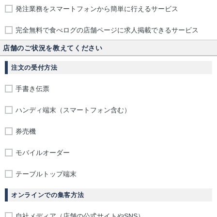
発注業務をスマートフォンから簡単に行えるサービス
完全無料で食べログの店舗ページに求人掲載できるサービス
店舗のご状況を教えてください
注文の受付方法
手書き伝票
ハンディ端末（スマートフォン含む）
券売機
モバイルオーダー
テーブルトップ端末
オンラインでの集客方法
自社メディア（店舗の公式サイトやSNS）