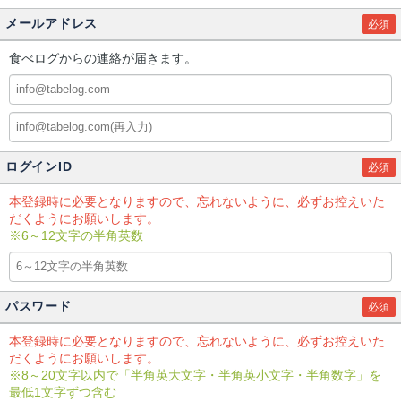
メールアドレス
必須
食べログからの連絡が届きます。
ログインID
必須
本登録時に必要となりますので、忘れないように、必ずお控えいた
だくようにお願いします。
※6～12文字の半角英数
パスワード
必須
本登録時に必要となりますので、忘れないように、必ずお控えいた
だくようにお願いします。
※8～20文字以内で「半角英大文字・半角英小文字・半角数字」を
最低1文字ずつ含む