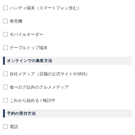
ハンディ端末（スマートフォン含む）
券売機
モバイルオーダー
テーブルトップ端末
オンラインでの集客方法
自社メディア（店舗の公式サイトやSNS）
食べログ以外のグルメメディア
これから始める / 検討中
予約の受付方法
電話