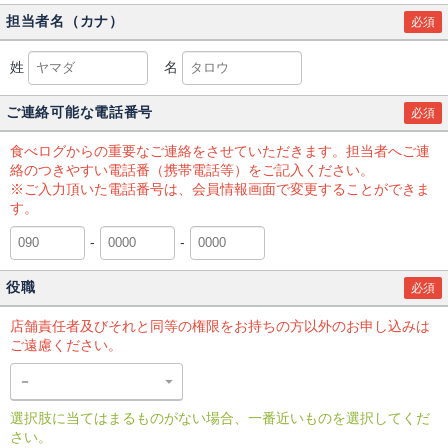
担当者名（カナ）
必須
姓
名
ご連絡可能な電話番号
必須
食べログからの重要なご連絡をさせていただきます。担当者へご連
絡のつきやすい電話番（携帯電話等）をご記入ください。
※ご入力頂いた電話番号は、会員情報画面で変更することができま
す。
-
-
役職
必須
店舗責任者及びそれと同等の権限をお持ちの方以外のお申し込みは
ご遠慮ください。
選択肢に当てはまるものがない場合、一番近いものを選択してくだ
さい。