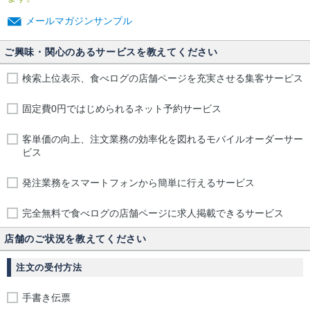
メールマガジンサンプル
ご興味・関心のあるサービスを教えてください
検索上位表示、食べログの店舗ページを充実させる集客サービス
固定費0円ではじめられるネット予約サービス
客単価の向上、注文業務の効率化を図れるモバイルオーダーサー
ビス
発注業務をスマートフォンから簡単に行えるサービス
完全無料で食べログの店舗ページに求人掲載できるサービス
店舗のご状況を教えてください
注文の受付方法
手書き伝票