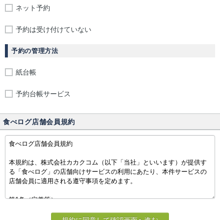
ネット予約
予約は受け付けていない
予約の管理方法
紙台帳
予約台帳サービス
食べログ店舗会員規約