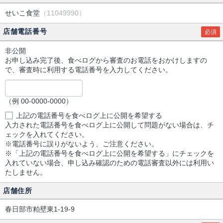
せいこ食堂
（11049990）
店舗電話番号
必須
非公開
お申し込み完了後、食べログから審査のお電話をおかけしますの
で、審査時に利用する電話番号を入力してください。
（例 00-0000-0000）
上記の電話番号を食べログ上に公開を希望する
入力された電話番号を食べログ上に公開して問題がない場合は、チ
ェックを入れてください。
※電話番号に誤りがないよう、ご注意ください。
※「上記の電話番号を食べログ上に公開を希望する」にチェックを
入れていない場合、申し込み確認のための電話審査以外には利用い
たしません。
店舗住所
春日部市粕壁東1-19-9