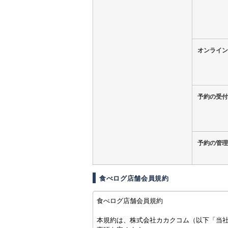
オンライン
予約の受付
予約の管理
食べログ店舗会員規約