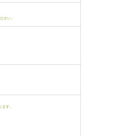
ださい。
ります。