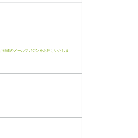
が満載のメールマガジンをお届けいたしま