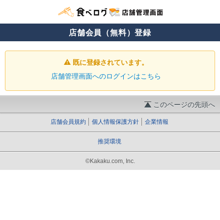
店舗会員（無料）登録
既に登録されています。
店舗管理画面へのログインはこちら
このページの先頭へ
店舗会員規約
個人情報保護方針
企業情報
推奨環境
©Kakaku.com, Inc.