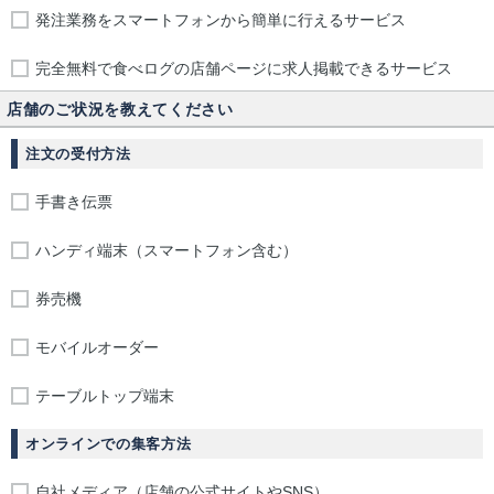
発注業務をスマートフォンから簡単に行えるサービス
完全無料で食べログの店舗ページに求人掲載できるサービス
店舗のご状況を教えてください
注文の受付方法
手書き伝票
ハンディ端末（スマートフォン含む）
券売機
モバイルオーダー
テーブルトップ端末
オンラインでの集客方法
自社メディア（店舗の公式サイトやSNS）