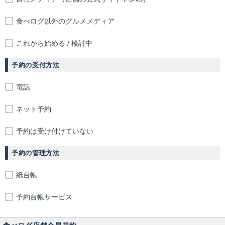
食べログ以外のグルメメディア
これから始める / 検討中
予約の受付方法
電話
ネット予約
予約は受け付けていない
予約の管理方法
紙台帳
予約台帳サービス