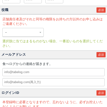
役職
必須
店舗責任者及びそれと同等の権限をお持ちの方以外のお申し込みは
ご遠慮ください。
選択肢に当てはまるものがない場合、一番近いものを選択してくだ
さい。
メールアドレス
必須
食べログからの連絡が届きます。
ログインID
必須
本登録時に必要となりますので、忘れないように、必ずお控えいた
だくようにお願いします。