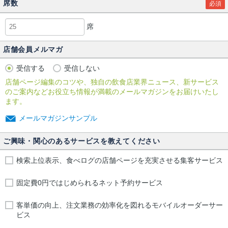
席数
必須
席
店舗会員メルマガ
受信する
受信しない
店舗ページ編集のコツや、独自の飲食店業界ニュース、新サービス
のご案内などお役立ち情報が満載のメールマガジンをお届けいたし
ます。
メールマガジンサンプル
ご興味・関心のあるサービスを教えてください
検索上位表示、食べログの店舗ページを充実させる集客サービス
固定費0円ではじめられるネット予約サービス
客単価の向上、注文業務の効率化を図れるモバイルオーダーサー
ビス