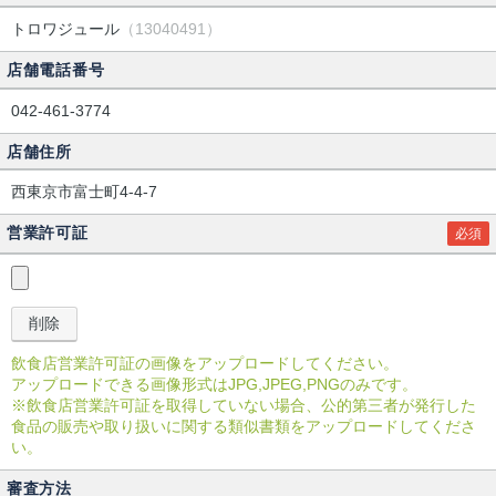
トロワジュール
（13040491）
店舗電話番号
042-461-3774
店舗住所
西東京市富士町4-4-7
営業許可証
必須
飲食店営業許可証の画像をアップロードしてください。
アップロードできる画像形式はJPG,JPEG,PNGのみです。
※飲食店営業許可証を取得していない場合、公的第三者が発行した
食品の販売や取り扱いに関する類似書類をアップロードしてくださ
い。
審査方法