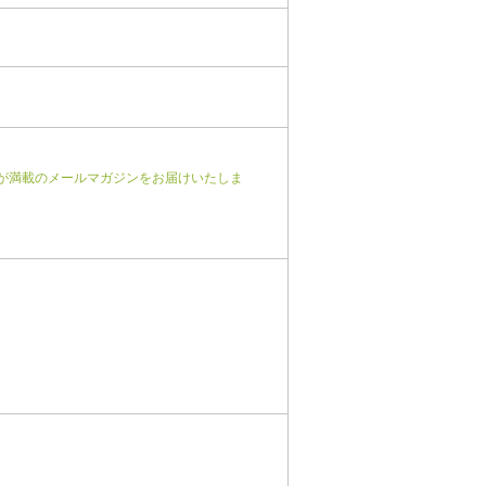
が満載のメールマガジンをお届けいたしま