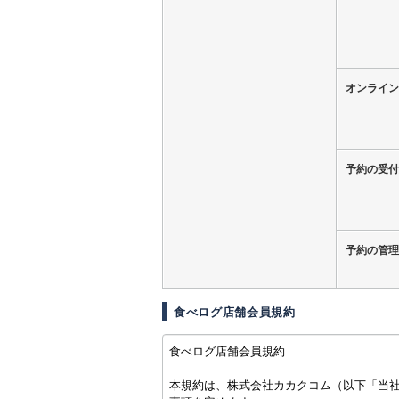
オンライン
予約の受付
予約の管理
食べログ店舗会員規約