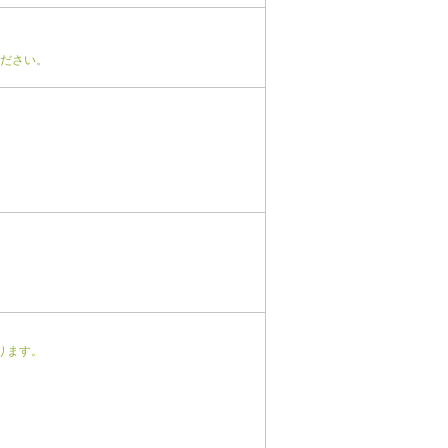
ださい。
ります。