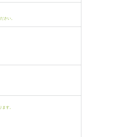
ださい。
ります。