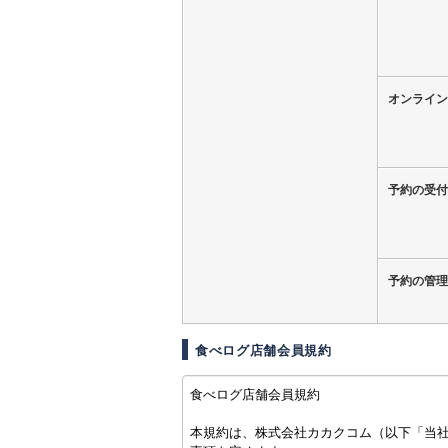
オンライン
予約の受付
予約の管理
食べログ店舗会員規約