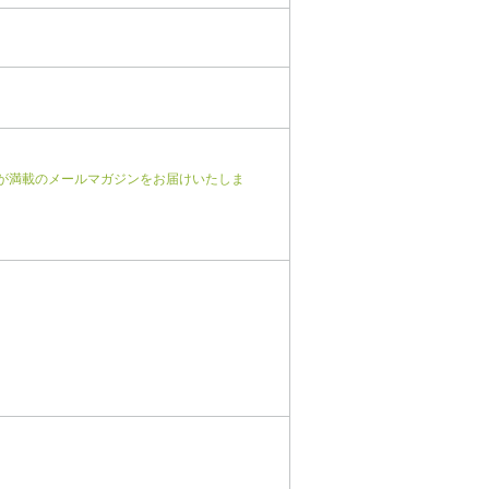
が満載のメールマガジンをお届けいたしま