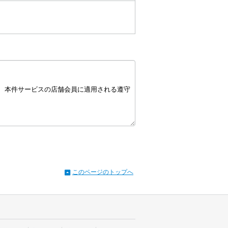
このページのトップへ