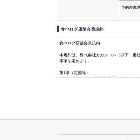
予約の管理
食べログ店舗会員規約