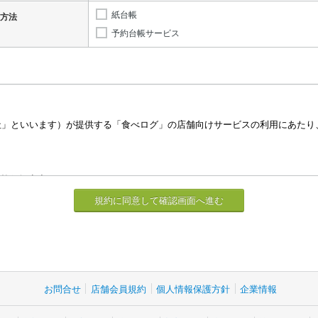
紙台帳
方法
予約台帳サービス
お問合せ
店舗会員規約
個人情報保護方針
企業情報