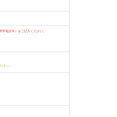
携帯電話等）をご記入ください。
ださい。