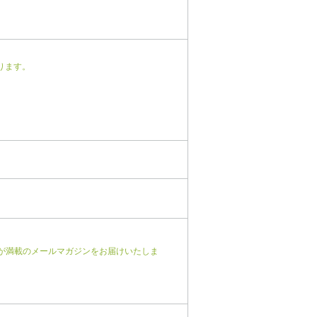
ります。
が満載のメールマガジンをお届けいたしま