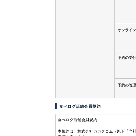
オンライン
予約の受付
予約の管理
食べログ店舗会員規約