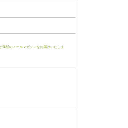
が満載のメールマガジンをお届けいたしま