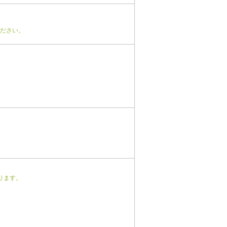
ださい。
ります。