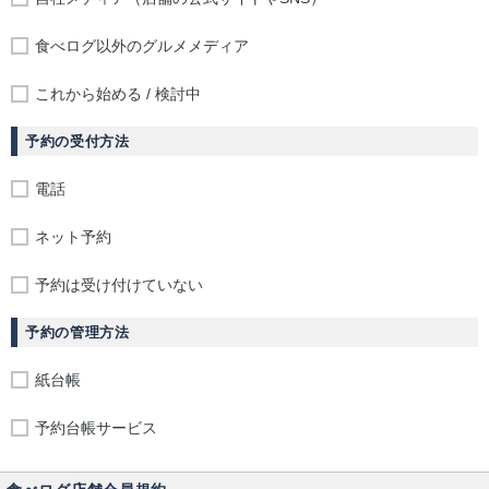
食べログ以外のグルメメディア
これから始める / 検討中
予約の受付方法
電話
ネット予約
予約は受け付けていない
予約の管理方法
紙台帳
予約台帳サービス