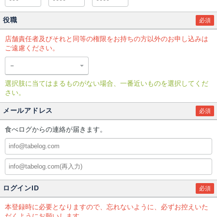
役職
必須
店舗責任者及びそれと同等の権限をお持ちの方以外のお申し込みは
ご遠慮ください。
選択肢に当てはまるものがない場合、一番近いものを選択してくだ
さい。
メールアドレス
必須
食べログからの連絡が届きます。
ログインID
必須
本登録時に必要となりますので、忘れないように、必ずお控えいた
だくようにお願いします。