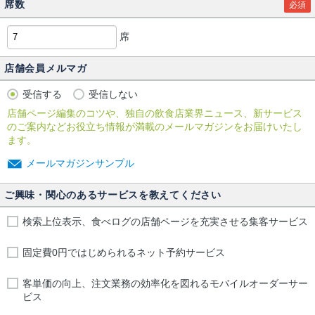
席数
必須
席
店舗会員メルマガ
受信する
受信しない
店舗ページ編集のコツや、独自の飲食店業界ニュース、新サービス
のご案内などお役立ち情報が満載のメールマガジンをお届けいたし
ます。
メールマガジンサンプル
ご興味・関心のあるサービスを教えてください
検索上位表示、食べログの店舗ページを充実させる集客サービス
固定費0円ではじめられるネット予約サービス
客単価の向上、注文業務の効率化を図れるモバイルオーダーサー
ビス