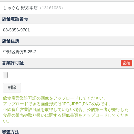
じゃぐら 野方本店
（13161083）
店舗電話番号
03-5356-9701
店舗住所
中野区野方5-25-2
営業許可証
必須
飲食店営業許可証の画像をアップロードしてください。
アップロードできる画像形式はJPG,JPEG,PNGのみです。
※飲食店営業許可証を取得していない場合、公的第三者が発行した
食品の販売や取り扱いに関する類似書類をアップロードしてくださ
い。
審査方法