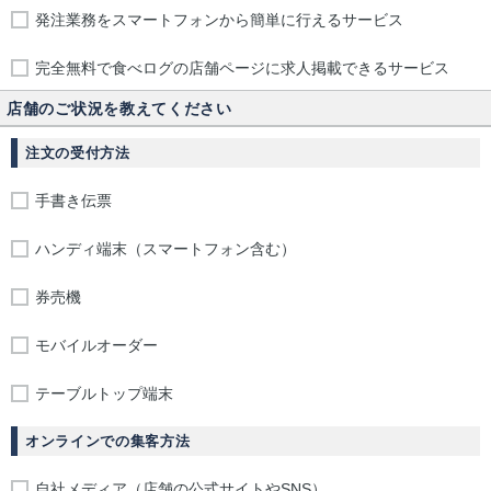
発注業務をスマートフォンから簡単に行えるサービス
完全無料で食べログの店舗ページに求人掲載できるサービス
店舗のご状況を教えてください
注文の受付方法
手書き伝票
ハンディ端末（スマートフォン含む）
券売機
モバイルオーダー
テーブルトップ端末
オンラインでの集客方法
自社メディア（店舗の公式サイトやSNS）