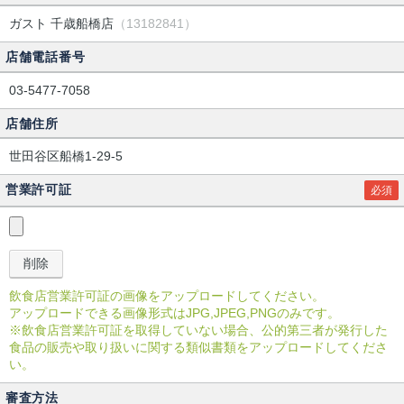
ガスト 千歳船橋店
（13182841）
店舗電話番号
03-5477-7058
店舗住所
世田谷区船橋1-29-5
営業許可証
必須
飲食店営業許可証の画像をアップロードしてください。
アップロードできる画像形式はJPG,JPEG,PNGのみです。
※飲食店営業許可証を取得していない場合、公的第三者が発行した
食品の販売や取り扱いに関する類似書類をアップロードしてくださ
い。
審査方法