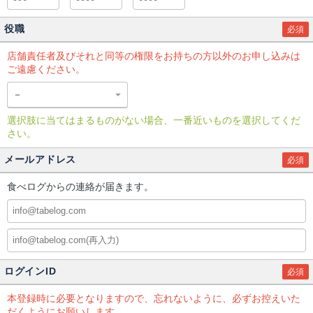
役職
必須
店舗責任者及びそれと同等の権限をお持ちの方以外のお申し込みは
ご遠慮ください。
選択肢に当てはまるものがない場合、一番近いものを選択してくだ
さい。
メールアドレス
必須
食べログからの連絡が届きます。
ログインID
必須
本登録時に必要となりますので、忘れないように、必ずお控えいた
だくようにお願いします。