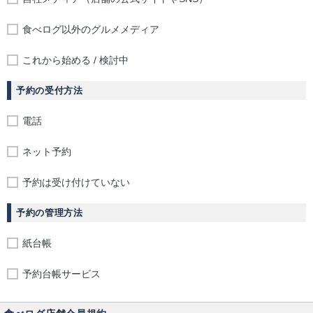
食べログ以外のグルメメディア
これから始める / 検討中
予約の受付方法
電話
ネット予約
予約は受け付けていない
予約の管理方法
紙台帳
予約台帳サービス