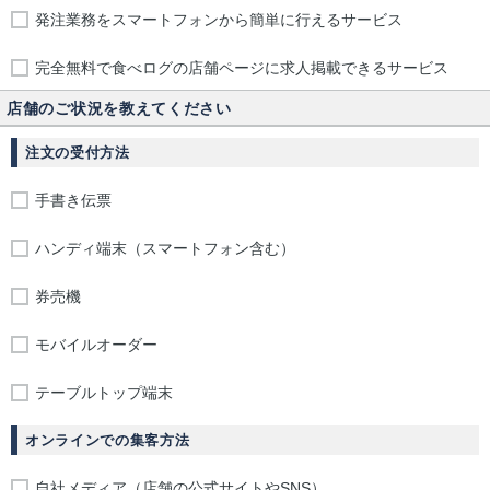
発注業務をスマートフォンから簡単に行えるサービス
完全無料で食べログの店舗ページに求人掲載できるサービス
店舗のご状況を教えてください
注文の受付方法
手書き伝票
ハンディ端末（スマートフォン含む）
券売機
モバイルオーダー
テーブルトップ端末
オンラインでの集客方法
自社メディア（店舗の公式サイトやSNS）