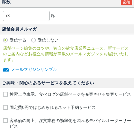
席数
必須
席
店舗会員メルマガ
受信する
受信しない
店舗ページ編集のコツや、独自の飲食店業界ニュース、新サービス
のご案内などお役立ち情報が満載のメールマガジンをお届けいたし
ます。
メールマガジンサンプル
ご興味・関心のあるサービスを教えてください
検索上位表示、食べログの店舗ページを充実させる集客サービス
固定費0円ではじめられるネット予約サービス
客単価の向上、注文業務の効率化を図れるモバイルオーダーサー
ビス