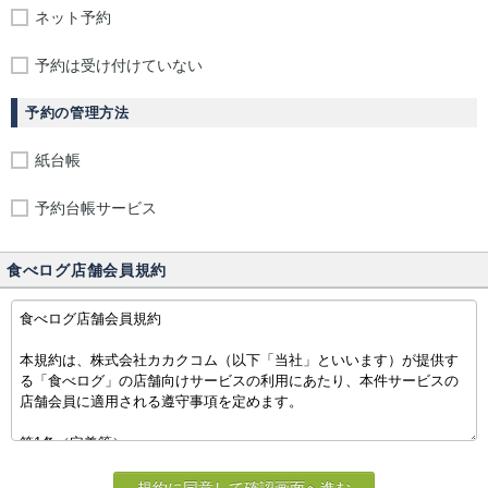
ネット予約
予約は受け付けていない
予約の管理方法
紙台帳
予約台帳サービス
食べログ店舗会員規約