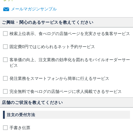
メールマガジンサンプル
ご興味・関心のあるサービスを教えてください
検索上位表示、食べログの店舗ページを充実させる集客サービス
固定費0円ではじめられるネット予約サービス
客単価の向上、注文業務の効率化を図れるモバイルオーダーサー
ビス
発注業務をスマートフォンから簡単に行えるサービス
完全無料で食べログの店舗ページに求人掲載できるサービス
店舗のご状況を教えてください
注文の受付方法
手書き伝票