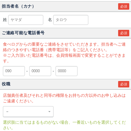
担当者名（カナ）
必須
姓
名
ご連絡可能な電話番号
必須
食べログからの重要なご連絡をさせていただきます。担当者へご連
絡のつきやすい電話番（携帯電話等）をご記入ください。
※ご入力頂いた電話番号は、会員情報画面で変更することができま
す。
-
-
役職
必須
店舗責任者及びそれと同等の権限をお持ちの方以外のお申し込みは
ご遠慮ください。
選択肢に当てはまるものがない場合、一番近いものを選択してくだ
さい。