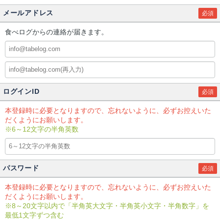
メールアドレス
必須
食べログからの連絡が届きます。
ログインID
必須
本登録時に必要となりますので、忘れないように、必ずお控えいた
だくようにお願いします。
※6～12文字の半角英数
パスワード
必須
本登録時に必要となりますので、忘れないように、必ずお控えいた
だくようにお願いします。
※8～20文字以内で「半角英大文字・半角英小文字・半角数字」を
最低1文字ずつ含む