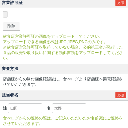
営業許可証
必須
飲食店営業許可証の画像をアップロードしてください。
アップロードできる画像形式はJPG,JPEG,PNGのみです。
※飲食店営業許可証を取得していない場合、公的第三者が発行した
食品の販売や取り扱いに関する類似書類をアップロードしてくださ
い。
審査方法
店舗様からの添付画像確認後に、食べログより店舗様へ架電確認さ
せていただきます。
担当者名
必須
姓
名
食べログからの連絡の際は、ご記入いただいたお名前宛にご連絡を
させていただきます。