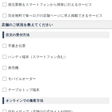
発注業務をスマートフォンから簡単に行えるサービス
完全無料で食べログの店舗ページに求人掲載できるサービス
店舗のご状況を教えてください
注文の受付方法
手書き伝票
ハンディ端末（スマートフォン含む）
券売機
モバイルオーダー
テーブルトップ端末
オンラインでの集客方法
自社メディア（店舗の公式サイトやSNS）