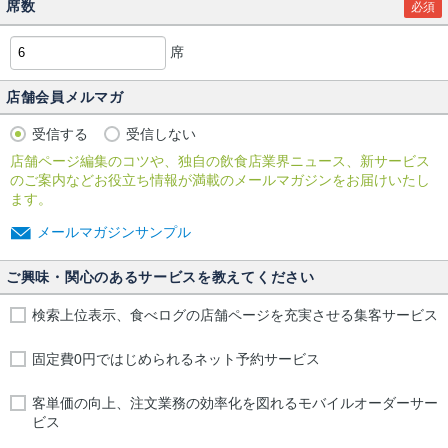
席数
必須
席
店舗会員メルマガ
受信する
受信しない
店舗ページ編集のコツや、独自の飲食店業界ニュース、新サービス
のご案内などお役立ち情報が満載のメールマガジンをお届けいたし
ます。
メールマガジンサンプル
ご興味・関心のあるサービスを教えてください
検索上位表示、食べログの店舗ページを充実させる集客サービス
固定費0円ではじめられるネット予約サービス
客単価の向上、注文業務の効率化を図れるモバイルオーダーサー
ビス