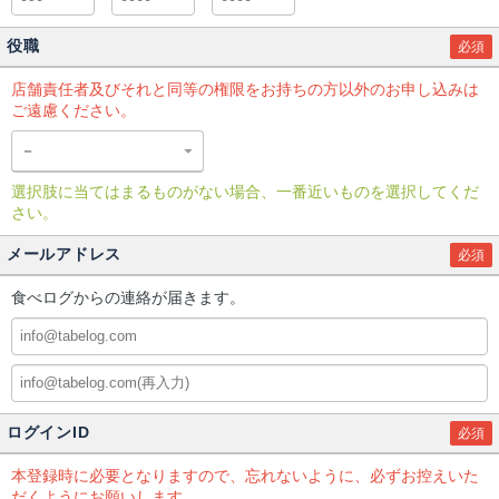
役職
必須
店舗責任者及びそれと同等の権限をお持ちの方以外のお申し込みは
ご遠慮ください。
選択肢に当てはまるものがない場合、一番近いものを選択してくだ
さい。
メールアドレス
必須
食べログからの連絡が届きます。
ログインID
必須
本登録時に必要となりますので、忘れないように、必ずお控えいた
だくようにお願いします。