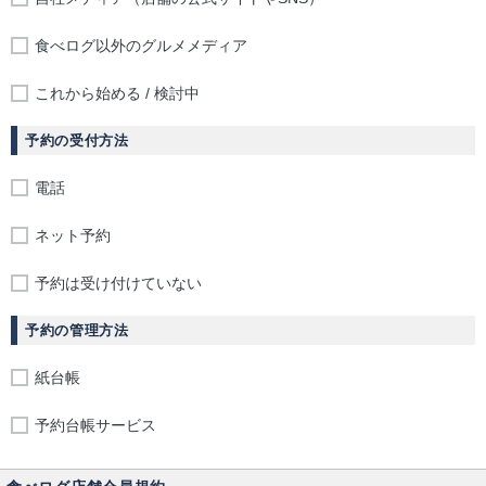
食べログ以外のグルメメディア
これから始める / 検討中
予約の受付方法
電話
ネット予約
予約は受け付けていない
予約の管理方法
紙台帳
予約台帳サービス