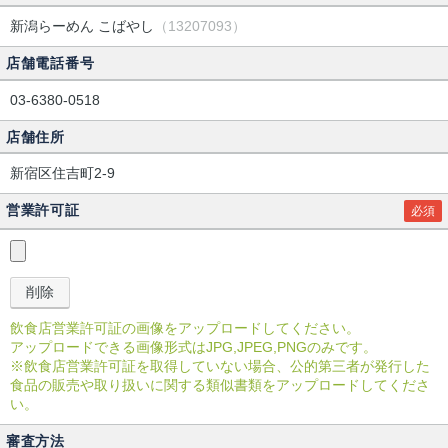
新潟らーめん こばやし
（13207093）
店舗電話番号
03-6380-0518
店舗住所
新宿区住吉町2-9
営業許可証
必須
飲食店営業許可証の画像をアップロードしてください。
アップロードできる画像形式はJPG,JPEG,PNGのみです。
※飲食店営業許可証を取得していない場合、公的第三者が発行した
食品の販売や取り扱いに関する類似書類をアップロードしてくださ
い。
審査方法