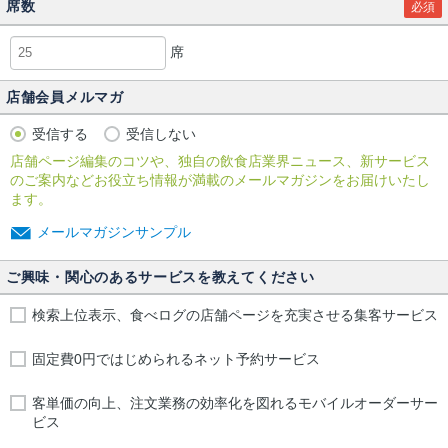
席数
必須
席
店舗会員メルマガ
受信する
受信しない
店舗ページ編集のコツや、独自の飲食店業界ニュース、新サービス
のご案内などお役立ち情報が満載のメールマガジンをお届けいたし
ます。
メールマガジンサンプル
ご興味・関心のあるサービスを教えてください
検索上位表示、食べログの店舗ページを充実させる集客サービス
固定費0円ではじめられるネット予約サービス
客単価の向上、注文業務の効率化を図れるモバイルオーダーサー
ビス