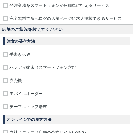
発注業務をスマートフォンから簡単に行えるサービス
完全無料で食べログの店舗ページに求人掲載できるサービス
店舗のご状況を教えてください
注文の受付方法
手書き伝票
ハンディ端末（スマートフォン含む）
券売機
モバイルオーダー
テーブルトップ端末
オンラインでの集客方法
自社メディア（店舗の公式サイトやSNS）