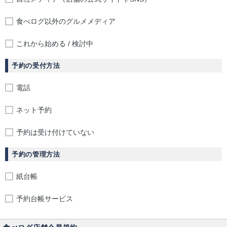
食べログ以外のグルメメディア
これから始める / 検討中
予約の受付方法
電話
ネット予約
予約は受け付けていない
予約の管理方法
紙台帳
予約台帳サービス