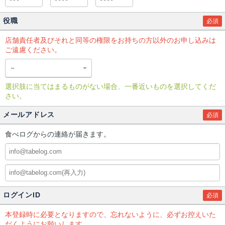
役職
必須
店舗責任者及びそれと同等の権限をお持ちの方以外のお申し込みは
ご遠慮ください。
選択肢に当てはまるものがない場合、一番近いものを選択してくだ
さい。
メールアドレス
必須
食べログからの連絡が届きます。
ログインID
必須
本登録時に必要となりますので、忘れないように、必ずお控えいた
だくようにお願いします。