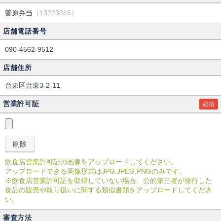
菅原弁当
（13223246）
店舗電話番号
090-4562-9512
店舗住所
台東区台東3-2-11
営業許可証
必須
飲食店営業許可証の画像をアップロードしてください。
アップロードできる画像形式はJPG,JPEG,PNGのみです。
※飲食店営業許可証を取得していない場合、公的第三者が発行した
食品の販売や取り扱いに関する類似書類をアップロードしてくださ
い。
審査方法