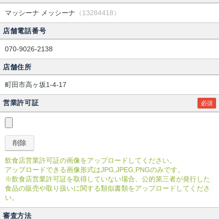
マッシーナ メッシーナ
（13284418）
店舗電話番号
070-9026-2138
店舗住所
町田市高ヶ坂1-4-17
営業許可証
必須
飲食店営業許可証の画像をアップロードしてください。
アップロードできる画像形式はJPG,JPEG,PNGのみです。
※飲食店営業許可証を取得していない場合、公的第三者が発行した
食品の販売や取り扱いに関する類似書類をアップロードしてくださ
い。
審査方法