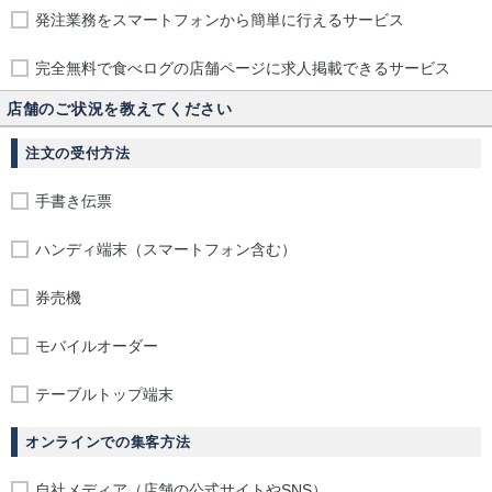
発注業務をスマートフォンから簡単に行えるサービス
完全無料で食べログの店舗ページに求人掲載できるサービス
店舗のご状況を教えてください
注文の受付方法
手書き伝票
ハンディ端末（スマートフォン含む）
券売機
モバイルオーダー
テーブルトップ端末
オンラインでの集客方法
自社メディア（店舗の公式サイトやSNS）