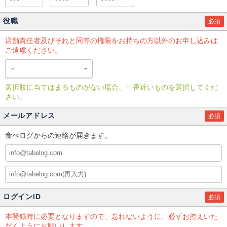
役職
必須
店舗責任者及びそれと同等の権限をお持ちの方以外のお申し込みは
ご遠慮ください。
選択肢に当てはまるものがない場合、一番近いものを選択してくだ
さい。
メールアドレス
必須
食べログからの連絡が届きます。
ログインID
必須
本登録時に必要となりますので、忘れないように、必ずお控えいた
だくようにお願いします。