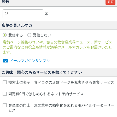
席数
必須
席
店舗会員メルマガ
受信する
受信しない
店舗ページ編集のコツや、独自の飲食店業界ニュース、新サービス
のご案内などお役立ち情報が満載のメールマガジンをお届けいたし
ます。
メールマガジンサンプル
ご興味・関心のあるサービスを教えてください
検索上位表示、食べログの店舗ページを充実させる集客サービス
固定費0円ではじめられるネット予約サービス
客単価の向上、注文業務の効率化を図れるモバイルオーダーサー
ビス