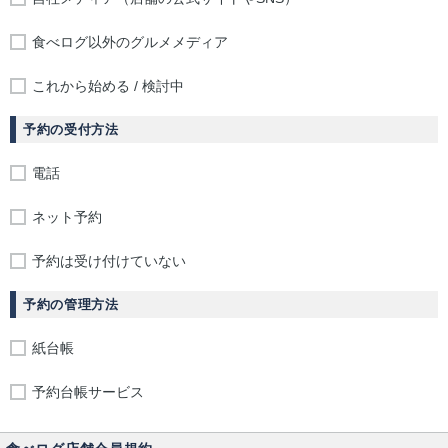
食べログ以外のグルメメディア
これから始める / 検討中
予約の受付方法
電話
ネット予約
予約は受け付けていない
予約の管理方法
紙台帳
予約台帳サービス