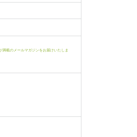
が満載のメールマガジンをお届けいたしま