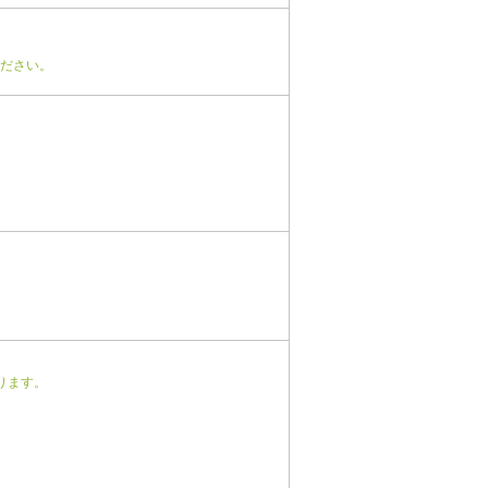
ださい。
ります。