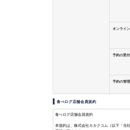
オンライン
予約の受付
予約の管理
食べログ店舗会員規約