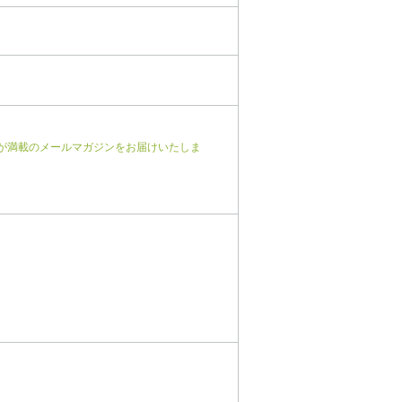
が満載のメールマガジンをお届けいたしま