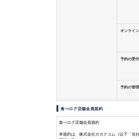
オンライン
予約の受付
予約の管理
食べログ店舗会員規約