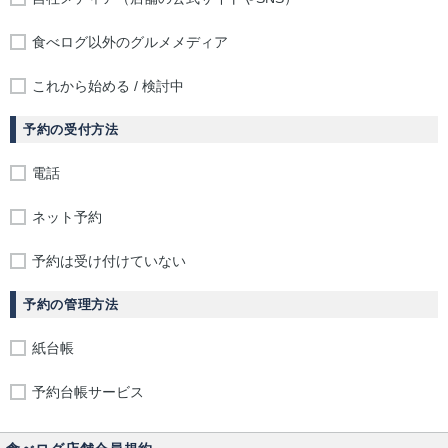
食べログ以外のグルメメディア
これから始める / 検討中
予約の受付方法
電話
ネット予約
予約は受け付けていない
予約の管理方法
紙台帳
予約台帳サービス