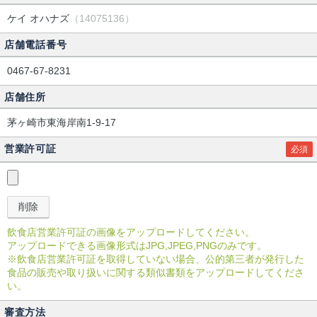
ケイ オハナズ
（14075136）
店舗電話番号
0467-67-8231
店舗住所
茅ヶ崎市東海岸南1-9-17
営業許可証
必須
飲食店営業許可証の画像をアップロードしてください。
アップロードできる画像形式はJPG,JPEG,PNGのみです。
※飲食店営業許可証を取得していない場合、公的第三者が発行した
食品の販売や取り扱いに関する類似書類をアップロードしてくださ
い。
審査方法