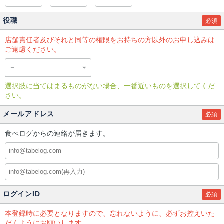
役職
必須
店舗責任者及びそれと同等の権限をお持ちの方以外のお申し込みは
ご遠慮ください。
選択肢に当てはまるものがない場合、一番近いものを選択してくだ
さい。
メールアドレス
必須
食べログからの連絡が届きます。
ログインID
必須
本登録時に必要となりますので、忘れないように、必ずお控えいた
だくようにお願いします。