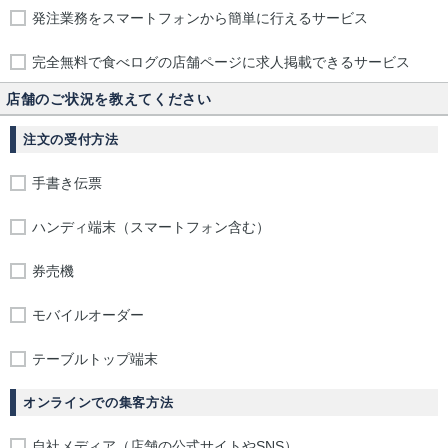
発注業務をスマートフォンから簡単に行えるサービス
完全無料で食べログの店舗ページに求人掲載できるサービス
店舗のご状況を教えてください
注文の受付方法
手書き伝票
ハンディ端末（スマートフォン含む）
券売機
モバイルオーダー
テーブルトップ端末
オンラインでの集客方法
自社メディア（店舗の公式サイトやSNS）