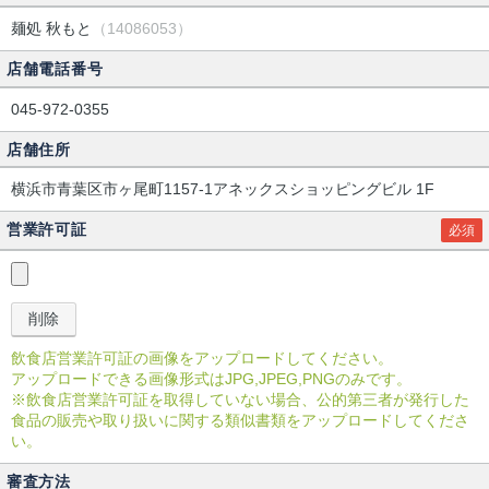
麺処 秋もと
（14086053）
店舗電話番号
045-972-0355
店舗住所
横浜市青葉区市ヶ尾町1157-1アネックスショッピングビル 1F
営業許可証
必須
飲食店営業許可証の画像をアップロードしてください。
アップロードできる画像形式はJPG,JPEG,PNGのみです。
※飲食店営業許可証を取得していない場合、公的第三者が発行した
食品の販売や取り扱いに関する類似書類をアップロードしてくださ
い。
審査方法