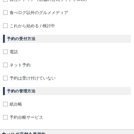
食べログ以外のグルメメディア
これから始める / 検討中
予約の受付方法
電話
ネット予約
予約は受け付けていない
予約の管理方法
紙台帳
予約台帳サービス