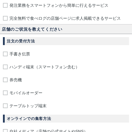
発注業務をスマートフォンから簡単に行えるサービス
完全無料で食べログの店舗ページに求人掲載できるサービス
店舗のご状況を教えてください
注文の受付方法
手書き伝票
ハンディ端末（スマートフォン含む）
券売機
モバイルオーダー
テーブルトップ端末
オンラインでの集客方法
自社メディア（店舗の公式サイトやSNS）