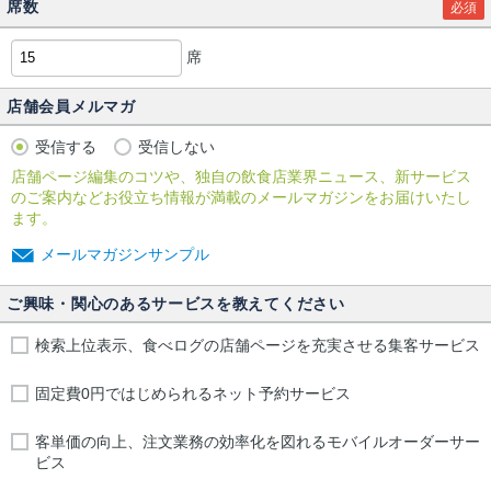
席数
必須
席
店舗会員メルマガ
受信する
受信しない
店舗ページ編集のコツや、独自の飲食店業界ニュース、新サービス
のご案内などお役立ち情報が満載のメールマガジンをお届けいたし
ます。
メールマガジンサンプル
ご興味・関心のあるサービスを教えてください
検索上位表示、食べログの店舗ページを充実させる集客サービス
固定費0円ではじめられるネット予約サービス
客単価の向上、注文業務の効率化を図れるモバイルオーダーサー
ビス