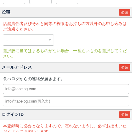
役職
必須
店舗責任者及びそれと同等の権限をお持ちの方以外のお申し込みは
ご遠慮ください。
選択肢に当てはまるものがない場合、一番近いものを選択してくだ
さい。
メールアドレス
必須
食べログからの連絡が届きます。
ログインID
必須
本登録時に必要となりますので、忘れないように、必ずお控えいた
だくようにお願いします。