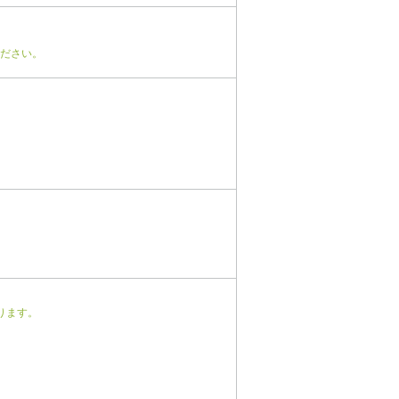
ださい。
ります。