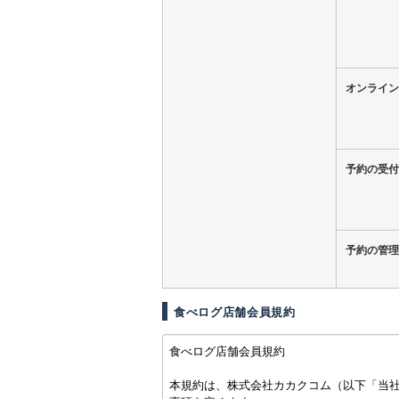
オンライン
予約の受付
予約の管理
食べログ店舗会員規約