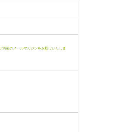
が満載のメールマガジンをお届けいたしま