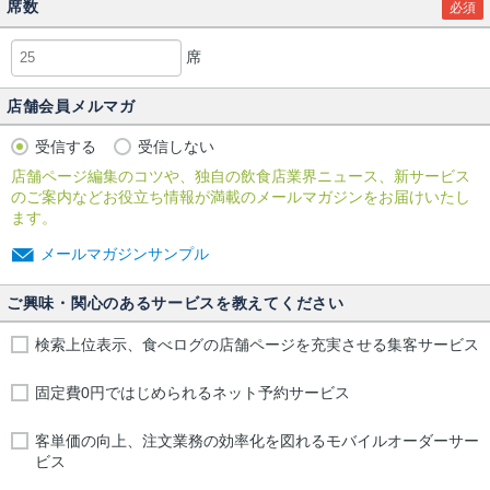
席数
必須
席
店舗会員メルマガ
受信する
受信しない
店舗ページ編集のコツや、独自の飲食店業界ニュース、新サービス
のご案内などお役立ち情報が満載のメールマガジンをお届けいたし
ます。
メールマガジンサンプル
ご興味・関心のあるサービスを教えてください
検索上位表示、食べログの店舗ページを充実させる集客サービス
固定費0円ではじめられるネット予約サービス
客単価の向上、注文業務の効率化を図れるモバイルオーダーサー
ビス