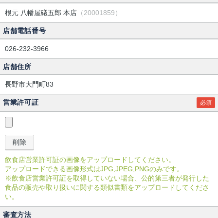
根元 八幡屋礒五郎 本店
（20001859）
店舗電話番号
026-232-3966
店舗住所
長野市大門町83
営業許可証
必須
飲食店営業許可証の画像をアップロードしてください。
アップロードできる画像形式はJPG,JPEG,PNGのみです。
※飲食店営業許可証を取得していない場合、公的第三者が発行した
食品の販売や取り扱いに関する類似書類をアップロードしてくださ
い。
審査方法