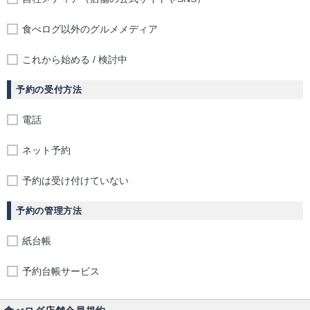
食べログ以外のグルメメディア
これから始める / 検討中
予約の受付方法
電話
ネット予約
予約は受け付けていない
予約の管理方法
紙台帳
予約台帳サービス