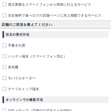
発注業務をスマートフォンから簡単に行えるサービス
完全無料で食べログの店舗ページに求人掲載できるサービス
店舗のご状況を教えてください
注文の受付方法
手書き伝票
ハンディ端末（スマートフォン含む）
券売機
モバイルオーダー
テーブルトップ端末
オンラインでの集客方法
自社メディア（店舗の公式サイトやSNS）