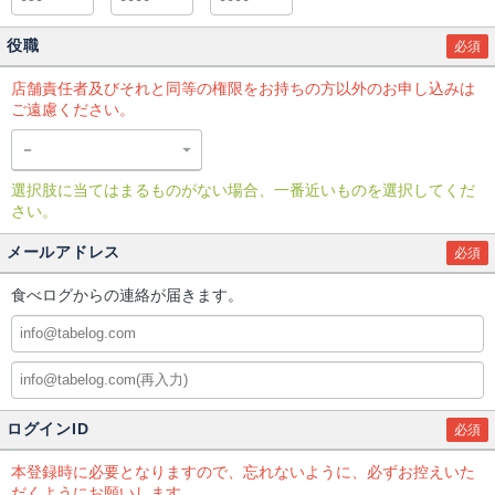
役職
必須
店舗責任者及びそれと同等の権限をお持ちの方以外のお申し込みは
ご遠慮ください。
選択肢に当てはまるものがない場合、一番近いものを選択してくだ
さい。
メールアドレス
必須
食べログからの連絡が届きます。
ログインID
必須
本登録時に必要となりますので、忘れないように、必ずお控えいた
だくようにお願いします。