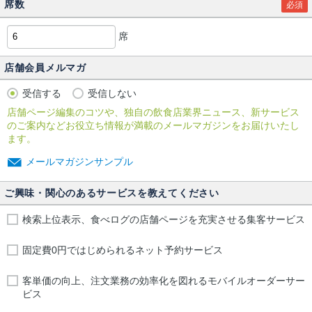
席数
必須
席
店舗会員メルマガ
受信する
受信しない
店舗ページ編集のコツや、独自の飲食店業界ニュース、新サービス
のご案内などお役立ち情報が満載のメールマガジンをお届けいたし
ます。
メールマガジンサンプル
ご興味・関心のあるサービスを教えてください
検索上位表示、食べログの店舗ページを充実させる集客サービス
固定費0円ではじめられるネット予約サービス
客単価の向上、注文業務の効率化を図れるモバイルオーダーサー
ビス