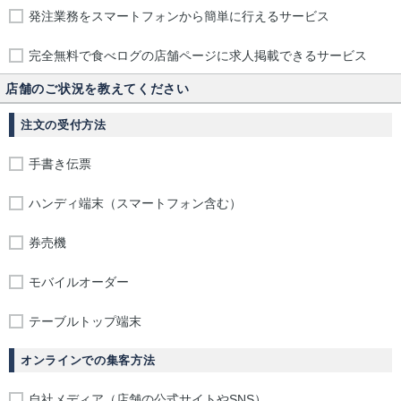
発注業務をスマートフォンから簡単に行えるサービス
完全無料で食べログの店舗ページに求人掲載できるサービス
店舗のご状況を教えてください
注文の受付方法
手書き伝票
ハンディ端末（スマートフォン含む）
券売機
モバイルオーダー
テーブルトップ端末
オンラインでの集客方法
自社メディア（店舗の公式サイトやSNS）