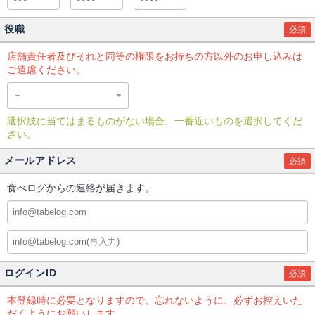
役職
必須
店舗責任者及びそれと同等の権限をお持ちの方以外のお申し込みは
ご遠慮ください。
選択肢に当てはまるものがない場合、一番近いものを選択してくだ
さい。
メールアドレス
必須
食べログからの連絡が届きます。
ログインID
必須
本登録時に必要となりますので、忘れないように、必ずお控えいた
だくようにお願いします。