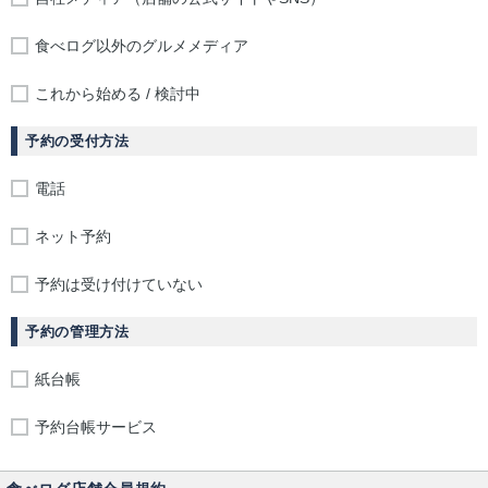
食べログ以外のグルメメディア
これから始める / 検討中
予約の受付方法
電話
ネット予約
予約は受け付けていない
予約の管理方法
紙台帳
予約台帳サービス