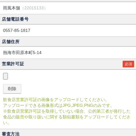
雨風本舗
（22015133）
店舗電話番号
0557-85-1817
店舗住所
熱海市田原本町5-14
営業許可証
必須
飲食店営業許可証の画像をアップロードしてください。
アップロードできる画像形式はJPG,JPEG,PNGのみです。
※飲食店営業許可証を取得していない場合、公的第三者が発行した
食品の販売や取り扱いに関する類似書類をアップロードしてくださ
い。
審査方法