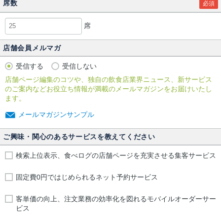
席数
必須
席
店舗会員メルマガ
受信する
受信しない
店舗ページ編集のコツや、独自の飲食店業界ニュース、新サービス
のご案内などお役立ち情報が満載のメールマガジンをお届けいたし
ます。
メールマガジンサンプル
ご興味・関心のあるサービスを教えてください
検索上位表示、食べログの店舗ページを充実させる集客サービス
固定費0円ではじめられるネット予約サービス
客単価の向上、注文業務の効率化を図れるモバイルオーダーサー
ビス