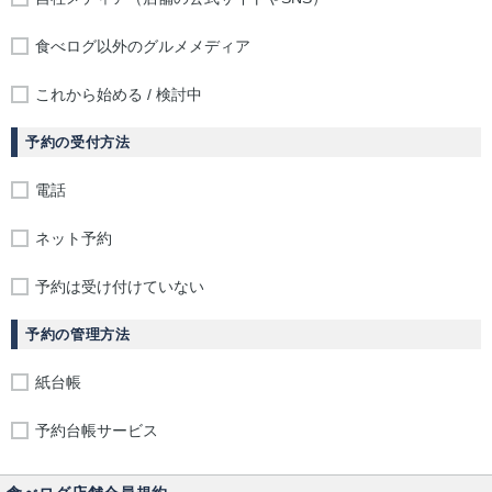
食べログ以外のグルメメディア
これから始める / 検討中
予約の受付方法
電話
ネット予約
予約は受け付けていない
予約の管理方法
紙台帳
予約台帳サービス