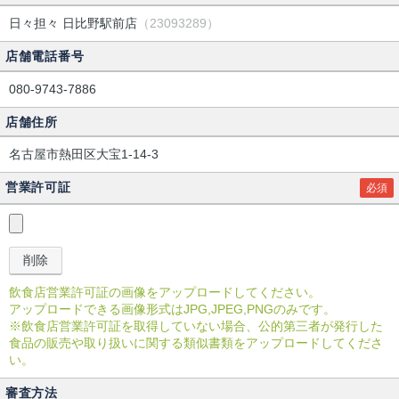
日々担々 日比野駅前店
（23093289）
店舗電話番号
080-9743-7886
店舗住所
名古屋市熱田区大宝1-14-3
営業許可証
必須
飲食店営業許可証の画像をアップロードしてください。
アップロードできる画像形式はJPG,JPEG,PNGのみです。
※飲食店営業許可証を取得していない場合、公的第三者が発行した
食品の販売や取り扱いに関する類似書類をアップロードしてくださ
い。
審査方法