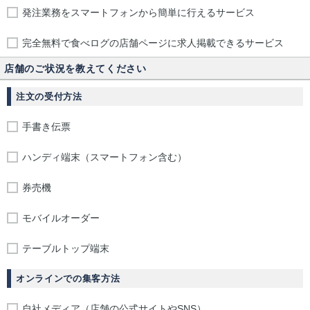
発注業務をスマートフォンから簡単に行えるサービス
完全無料で食べログの店舗ページに求人掲載できるサービス
店舗のご状況を教えてください
注文の受付方法
手書き伝票
ハンディ端末（スマートフォン含む）
券売機
モバイルオーダー
テーブルトップ端末
オンラインでの集客方法
自社メディア（店舗の公式サイトやSNS）