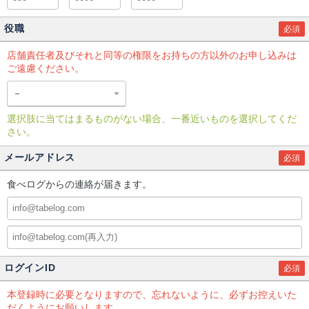
役職
必須
店舗責任者及びそれと同等の権限をお持ちの方以外のお申し込みは
ご遠慮ください。
選択肢に当てはまるものがない場合、一番近いものを選択してくだ
さい。
メールアドレス
必須
食べログからの連絡が届きます。
ログインID
必須
本登録時に必要となりますので、忘れないように、必ずお控えいた
だくようにお願いします。