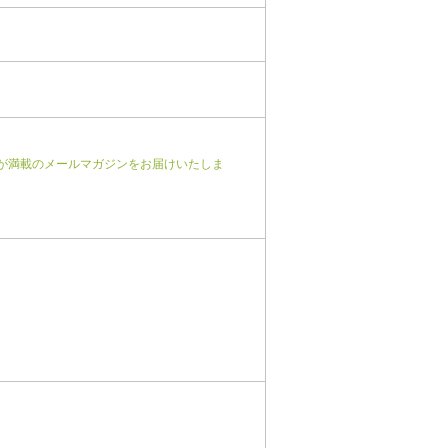
が満載のメールマガジンをお届けいたしま