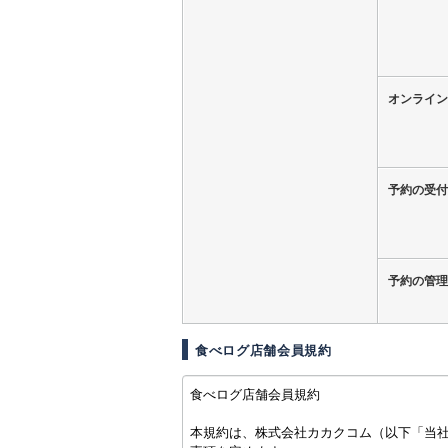
オンライン
予約の受付
予約の管理
食べログ店舗会員規約