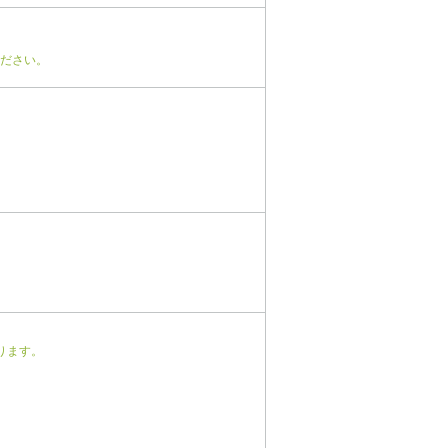
ださい。
ります。