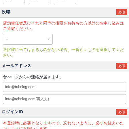
役職
必須
店舗責任者及びそれと同等の権限をお持ちの方以外のお申し込みは
ご遠慮ください。
選択肢に当てはまるものがない場合、一番近いものを選択してくだ
さい。
メールアドレス
必須
食べログからの連絡が届きます。
ログインID
必須
本登録時に必要となりますので、忘れないように、必ずお控えいた
だくようにお願いします。