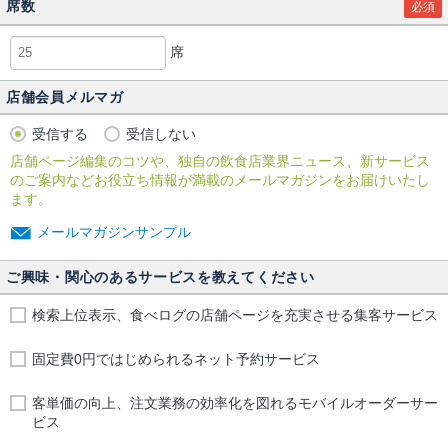
席数
必須
席
店舗会員メルマガ
受信する
受信しない
店舗ページ編集のコツや、独自の飲食店業界ニュース、新サービス
のご案内などお役立ち情報が満載のメールマガジンをお届けいたし
ます。
メールマガジンサンプル
ご興味・関心のあるサービスを教えてください
検索上位表示、食べログの店舗ページを充実させる集客サービス
固定費0円ではじめられるネット予約サービス
客単価の向上、注文業務の効率化を図れるモバイルオーダーサー
ビス