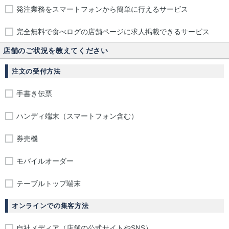
発注業務をスマートフォンから簡単に行えるサービス
完全無料で食べログの店舗ページに求人掲載できるサービス
店舗のご状況を教えてください
注文の受付方法
手書き伝票
ハンディ端末（スマートフォン含む）
券売機
モバイルオーダー
テーブルトップ端末
オンラインでの集客方法
自社メディア（店舗の公式サイトやSNS）