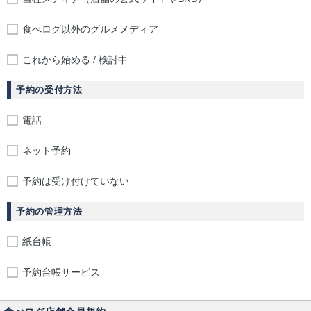
食べログ以外のグルメメディア
これから始める / 検討中
予約の受付方法
電話
ネット予約
予約は受け付けていない
予約の管理方法
紙台帳
予約台帳サービス