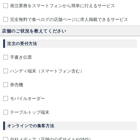
発注業務をスマートフォンから簡単に行えるサービス
完全無料で食べログの店舗ページに求人掲載できるサービス
店舗のご状況を教えてください
注文の受付方法
手書き伝票
ハンディ端末（スマートフォン含む）
券売機
モバイルオーダー
テーブルトップ端末
オンラインでの集客方法
自社メディア（店舗の公式サイトやSNS）