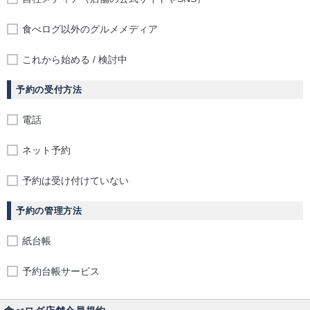
食べログ以外のグルメメディア
これから始める / 検討中
予約の受付方法
電話
ネット予約
予約は受け付けていない
予約の管理方法
紙台帳
予約台帳サービス