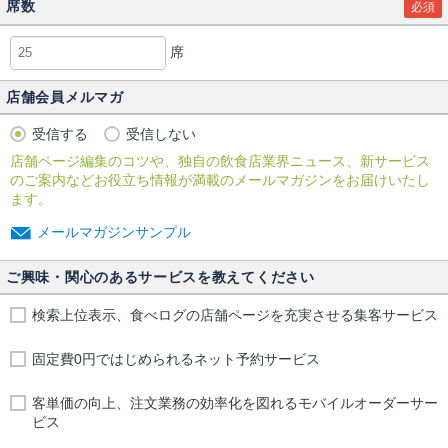
席数
必須
席
店舗会員メルマガ
受信する
受信しない
店舗ページ編集のコツや、独自の飲食店業界ニュース、新サービス
のご案内などお役立ち情報が満載のメールマガジンをお届けいたし
ます。
メールマガジンサンプル
ご興味・関心のあるサービスを教えてください
検索上位表示、食べログの店舗ページを充実させる集客サービス
固定費0円ではじめられるネット予約サービス
客単価の向上、注文業務の効率化を図れるモバイルオーダーサー
ビス