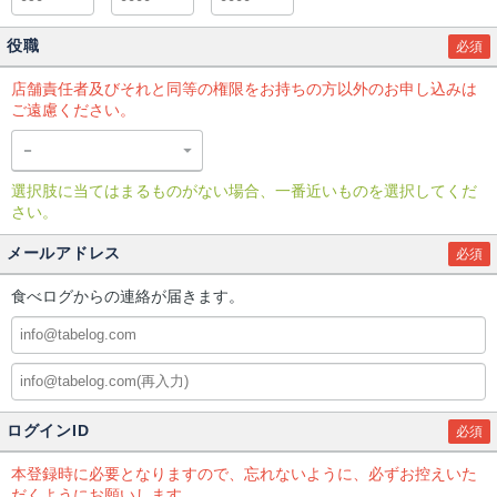
役職
必須
店舗責任者及びそれと同等の権限をお持ちの方以外のお申し込みは
ご遠慮ください。
選択肢に当てはまるものがない場合、一番近いものを選択してくだ
さい。
メールアドレス
必須
食べログからの連絡が届きます。
ログインID
必須
本登録時に必要となりますので、忘れないように、必ずお控えいた
だくようにお願いします。