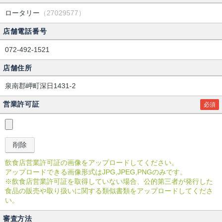
ロータリー
（27029577）
店舗電話番号
072-492-1521
店舗住所
泉南郡岬町深日1431-2
営業許可証
必須
飲食店営業許可証の画像をアップロードしてください。
アップロードできる画像形式はJPG,JPEG,PNGのみです。
※飲食店営業許可証を取得していない場合、公的第三者が発行した
食品の販売や取り扱いに関する類似書類をアップロードしてくださ
い。
審査方法