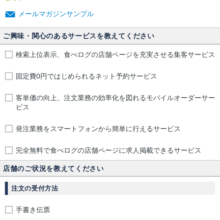
メールマガジンサンプル
ご興味・関心のあるサービスを教えてください
検索上位表示、食べログの店舗ページを充実させる集客サービス
固定費0円ではじめられるネット予約サービス
客単価の向上、注文業務の効率化を図れるモバイルオーダーサー
ビス
発注業務をスマートフォンから簡単に行えるサービス
完全無料で食べログの店舗ページに求人掲載できるサービス
店舗のご状況を教えてください
注文の受付方法
手書き伝票