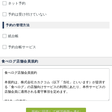
ネット予約
予約は受け付けていない
予約の管理方法
紙台帳
予約台帳サービス
食べログ店舗会員規約