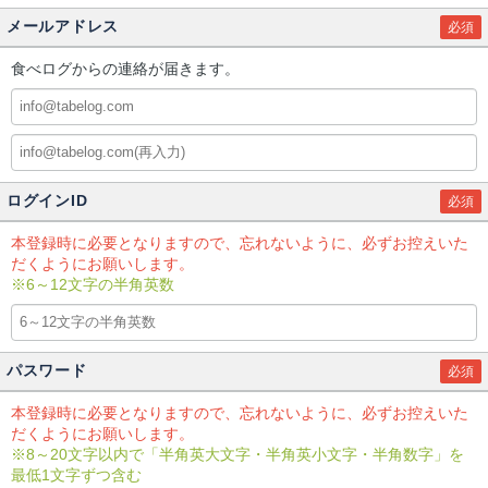
メールアドレス
必須
食べログからの連絡が届きます。
ログインID
必須
本登録時に必要となりますので、忘れないように、必ずお控えいた
だくようにお願いします。
※6～12文字の半角英数
パスワード
必須
本登録時に必要となりますので、忘れないように、必ずお控えいた
だくようにお願いします。
※8～20文字以内で「半角英大文字・半角英小文字・半角数字」を
最低1文字ずつ含む