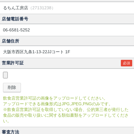
るちん工房店
（27131238）
店舗電話番号
06-6581-5252
店舗住所
大阪市西区九条1-13-22JJコート 1F
営業許可証
必須
飲食店営業許可証の画像をアップロードしてください。
アップロードできる画像形式はJPG,JPEG,PNGのみです。
※飲食店営業許可証を取得していない場合、公的第三者が発行した
食品の販売や取り扱いに関する類似書類をアップロードしてくださ
い。
審査方法