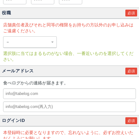
役職
必須
店舗責任者及びそれと同等の権限をお持ちの方以外のお申し込みは
ご遠慮ください。
選択肢に当てはまるものがない場合、一番近いものを選択してくだ
さい。
メールアドレス
必須
食べログからの連絡が届きます。
ログインID
必須
本登録時に必要となりますので、忘れないように、必ずお控えいた
だくようにお願いします。