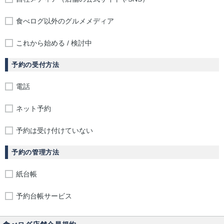
食べログ以外のグルメメディア
これから始める / 検討中
予約の受付方法
電話
ネット予約
予約は受け付けていない
予約の管理方法
紙台帳
予約台帳サービス