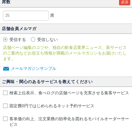
席数
必須
席
店舗会員メルマガ
受信する
受信しない
店舗ページ編集のコツや、独自の飲食店業界ニュース、新サービス
のご案内などお役立ち情報が満載のメールマガジンをお届けいたし
ます。
メールマガジンサンプル
ご興味・関心のあるサービスを教えてください
検索上位表示、食べログの店舗ページを充実させる集客サービス
固定費0円ではじめられるネット予約サービス
客単価の向上、注文業務の効率化を図れるモバイルオーダーサー
ビス