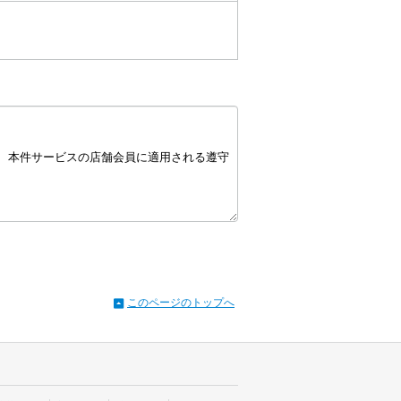
このページのトップへ