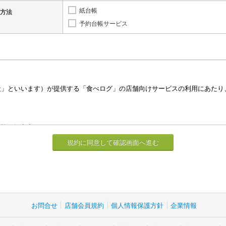
紙台帳
方法
予約台帳サービス
お問合せ
店舗会員規約
個人情報保護方針
企業情報