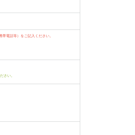
携帯電話等）をご記入ください。
ださい。