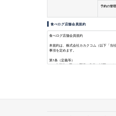
予約の管理
食べログ店舗会員規約