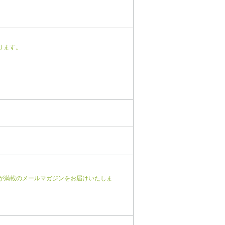
ります。
が満載のメールマガジンをお届けいたしま