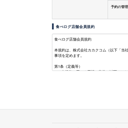
予約の管理
食べログ店舗会員規約