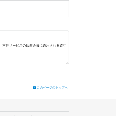
このページのトップへ