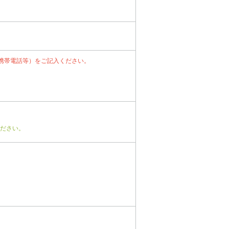
携帯電話等）をご記入ください。
ださい。