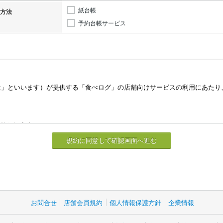
紙台帳
方法
予約台帳サービス
お問合せ
店舗会員規約
個人情報保護方針
企業情報