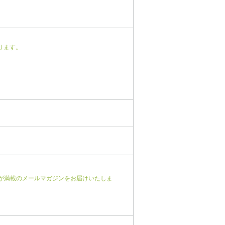
ります。
が満載のメールマガジンをお届けいたしま