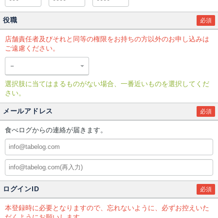
役職
必須
店舗責任者及びそれと同等の権限をお持ちの方以外のお申し込みは
ご遠慮ください。
選択肢に当てはまるものがない場合、一番近いものを選択してくだ
さい。
メールアドレス
必須
食べログからの連絡が届きます。
ログインID
必須
本登録時に必要となりますので、忘れないように、必ずお控えいた
だくようにお願いします。