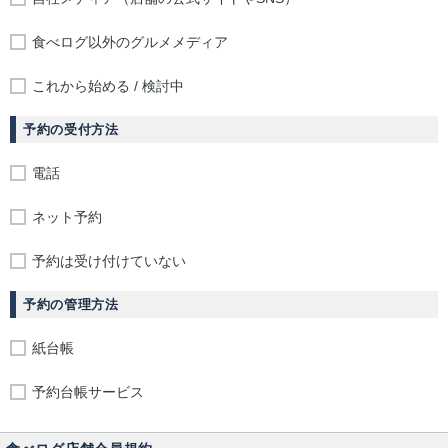
食べログ以外のグルメメディア
これから始める / 検討中
予約の受付方法
電話
ネット予約
予約は受け付けていない
予約の管理方法
紙台帳
予約台帳サービス