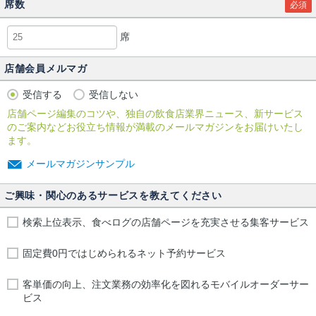
席数
必須
席
店舗会員メルマガ
受信する
受信しない
店舗ページ編集のコツや、独自の飲食店業界ニュース、新サービス
のご案内などお役立ち情報が満載のメールマガジンをお届けいたし
ます。
メールマガジンサンプル
ご興味・関心のあるサービスを教えてください
検索上位表示、食べログの店舗ページを充実させる集客サービス
固定費0円ではじめられるネット予約サービス
客単価の向上、注文業務の効率化を図れるモバイルオーダーサー
ビス