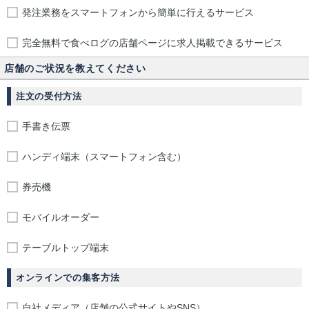
発注業務をスマートフォンから簡単に行えるサービス
完全無料で食べログの店舗ページに求人掲載できるサービス
店舗のご状況を教えてください
注文の受付方法
手書き伝票
ハンディ端末（スマートフォン含む）
券売機
モバイルオーダー
テーブルトップ端末
オンラインでの集客方法
自社メディア（店舗の公式サイトやSNS）