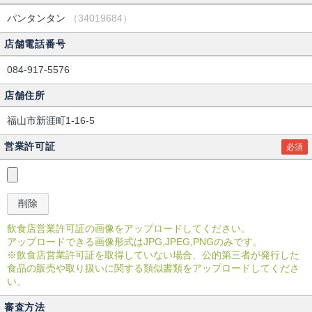
パンタンタン
（34019684）
店舗電話番号
084-917-5576
店舗住所
福山市新涯町1-16-5
営業許可証
必須
飲食店営業許可証の画像をアップロードしてください。
アップロードできる画像形式はJPG,JPEG,PNGのみです。
※飲食店営業許可証を取得していない場合、公的第三者が発行した
食品の販売や取り扱いに関する類似書類をアップロードしてくださ
い。
審査方法