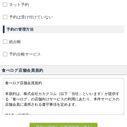
ネット予約
予約は受け付けていない
予約の管理方法
紙台帳
予約台帳サービス
食べログ店舗会員規約