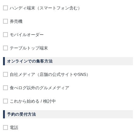
ハンディ端末（スマートフォン含む）
券売機
モバイルオーダー
テーブルトップ端末
オンラインでの集客方法
自社メディア（店舗の公式サイトやSNS）
食べログ以外のグルメメディア
これから始める / 検討中
予約の受付方法
電話