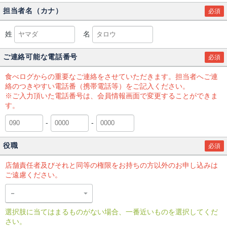
担当者名（カナ）
必須
姓
名
ご連絡可能な電話番号
必須
食べログからの重要なご連絡をさせていただきます。担当者へご連
絡のつきやすい電話番（携帯電話等）をご記入ください。
※ご入力頂いた電話番号は、会員情報画面で変更することができま
す。
-
-
役職
必須
店舗責任者及びそれと同等の権限をお持ちの方以外のお申し込みは
ご遠慮ください。
選択肢に当てはまるものがない場合、一番近いものを選択してくだ
さい。