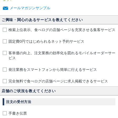
メールマガジンサンプル
ご興味・関心のあるサービスを教えてください
検索上位表示、食べログの店舗ページを充実させる集客サービス
固定費0円ではじめられるネット予約サービス
客単価の向上、注文業務の効率化を図れるモバイルオーダーサー
ビス
発注業務をスマートフォンから簡単に行えるサービス
完全無料で食べログの店舗ページに求人掲載できるサービス
店舗のご状況を教えてください
注文の受付方法
手書き伝票