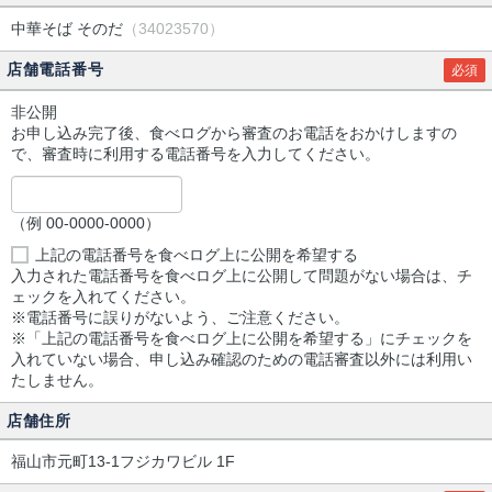
中華そば そのだ
（34023570）
店舗電話番号
必須
非公開
お申し込み完了後、食べログから審査のお電話をおかけしますの
で、審査時に利用する電話番号を入力してください。
（例 00-0000-0000）
上記の電話番号を食べログ上に公開を希望する
入力された電話番号を食べログ上に公開して問題がない場合は、チ
ェックを入れてください。
※電話番号に誤りがないよう、ご注意ください。
※「上記の電話番号を食べログ上に公開を希望する」にチェックを
入れていない場合、申し込み確認のための電話審査以外には利用い
たしません。
店舗住所
福山市元町13-1フジカワビル 1F