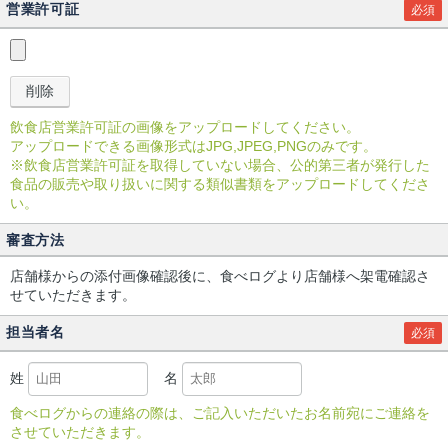
営業許可証
必須
飲食店営業許可証の画像をアップロードしてください。
アップロードできる画像形式はJPG,JPEG,PNGのみです。
※飲食店営業許可証を取得していない場合、公的第三者が発行した
食品の販売や取り扱いに関する類似書類をアップロードしてくださ
い。
審査方法
店舗様からの添付画像確認後に、食べログより店舗様へ架電確認さ
せていただきます。
担当者名
必須
姓
名
食べログからの連絡の際は、ご記入いただいたお名前宛にご連絡を
させていただきます。