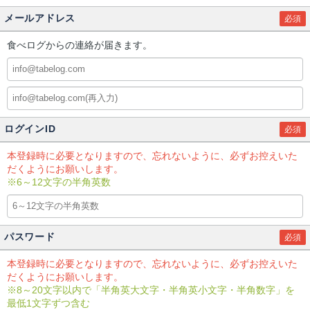
メールアドレス
必須
食べログからの連絡が届きます。
ログインID
必須
本登録時に必要となりますので、忘れないように、必ずお控えいた
だくようにお願いします。
※6～12文字の半角英数
パスワード
必須
本登録時に必要となりますので、忘れないように、必ずお控えいた
だくようにお願いします。
※8～20文字以内で「半角英大文字・半角英小文字・半角数字」を
最低1文字ずつ含む