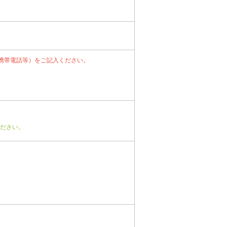
携帯電話等）をご記入ください。
ださい。