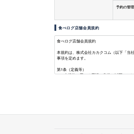
予約の管理
食べログ店舗会員規約