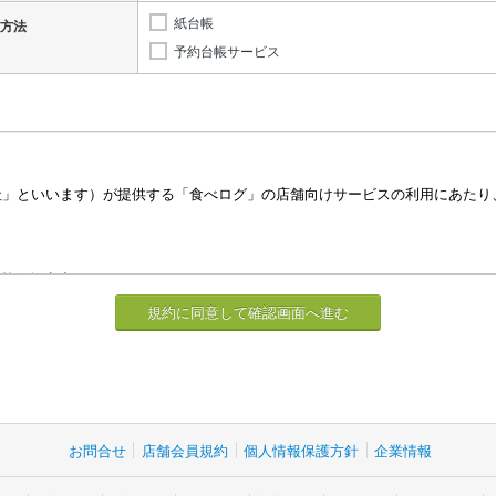
紙台帳
方法
予約台帳サービス
お問合せ
店舗会員規約
個人情報保護方針
企業情報