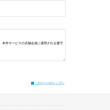
このページのトップへ