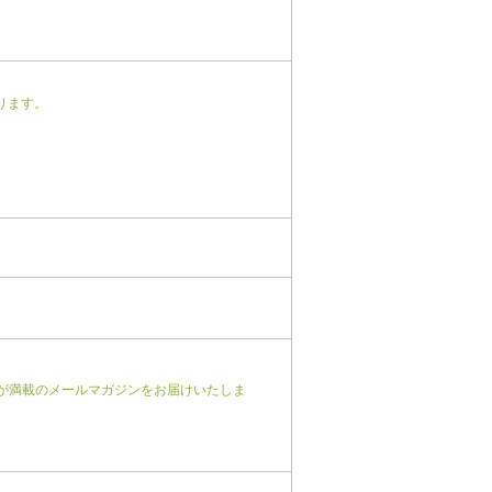
ります。
が満載のメールマガジンをお届けいたしま