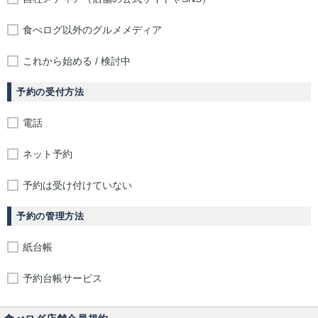
食べログ以外のグルメメディア
これから始める / 検討中
予約の受付方法
電話
ネット予約
予約は受け付けていない
予約の管理方法
紙台帳
予約台帳サービス