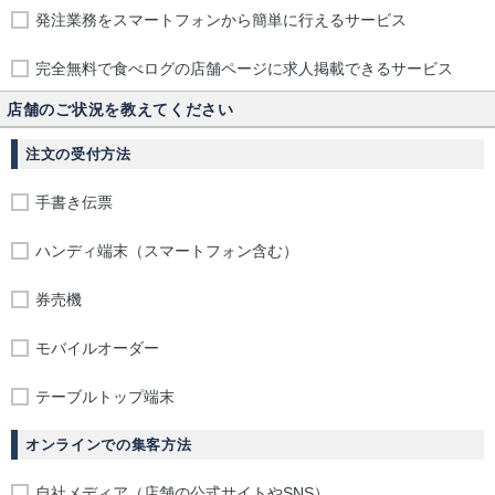
発注業務をスマートフォンから簡単に行えるサービス
完全無料で食べログの店舗ページに求人掲載できるサービス
店舗のご状況を教えてください
注文の受付方法
手書き伝票
ハンディ端末（スマートフォン含む）
券売機
モバイルオーダー
テーブルトップ端末
オンラインでの集客方法
自社メディア（店舗の公式サイトやSNS）