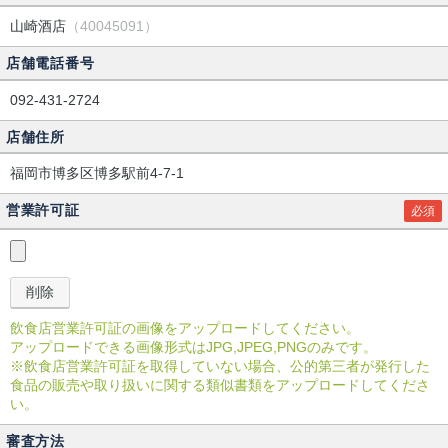
山崎酒店
（40045091）
店舗電話番号
092-431-2724
店舗住所
福岡市博多区博多駅前4-7-1
営業許可証
必須
飲食店営業許可証の画像をアップロードしてください。
アップロードできる画像形式はJPG,JPEG,PNGのみです。
※飲食店営業許可証を取得していない場合、公的第三者が発行した
食品の販売や取り扱いに関する類似書類をアップロードしてくださ
い。
審査方法