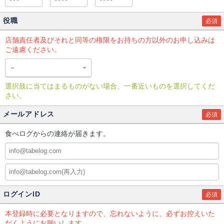
役職
必須
店舗責任者及びそれと同等の権限をお持ちの方以外のお申し込みは
ご遠慮ください。
選択肢に当てはまるものがない場合、一番近いものを選択してくだ
さい。
メールアドレス
必須
食べログからの連絡が届きます。
ログインID
必須
本登録時に必要となりますので、忘れないように、必ずお控えいた
だくようにお願いします。