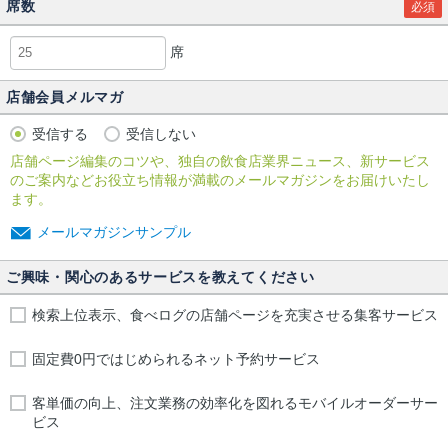
席数
必須
席
店舗会員メルマガ
受信する
受信しない
店舗ページ編集のコツや、独自の飲食店業界ニュース、新サービス
のご案内などお役立ち情報が満載のメールマガジンをお届けいたし
ます。
メールマガジンサンプル
ご興味・関心のあるサービスを教えてください
検索上位表示、食べログの店舗ページを充実させる集客サービス
固定費0円ではじめられるネット予約サービス
客単価の向上、注文業務の効率化を図れるモバイルオーダーサー
ビス