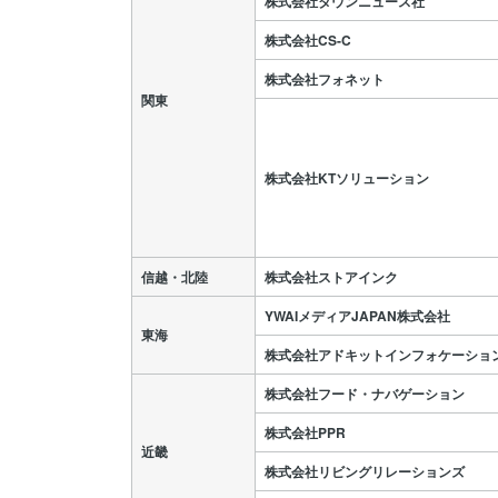
株式会社タウンニュース社
株式会社CS-C
株式会社フォネット
関東
株式会社KTソリューション
信越・北陸
株式会社ストアインク
YWAIメディアJAPAN株式会社
東海
株式会社アドキットインフォケーショ
株式会社フード・ナバゲーション
株式会社PPR
近畿
株式会社リビングリレーションズ