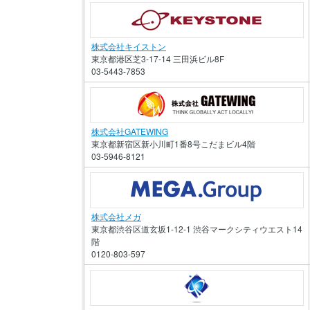
株式会社キイストン
東京都港区芝3-17-14 三田浜ビル8F
03-5443-7853
株式会社GATEWING
東京都新宿区新小川町1番8号こだまビル4階
03-5946-8121
株式会社メガ
東京都渋谷区道玄坂1-12-1 渋谷マークシティウエスト14
階
0120-803-597