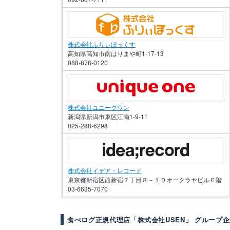
株式会社ふりぃぼっくす
高知県高知市南はりまや町1-17-13
088-878-0120
株式会社ユニークワン
新潟県新潟市東区江南1-9-11
025-288-6298
株式会社イデア・レコード
東京都新宿区西新宿７丁目８－１０オークラヤビル６階
03-6635-7070
食べログ正規代理店「株式会社USEN」 グループ