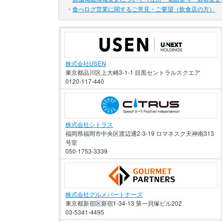
・
食べログ営業に関するご意見・ご要望（飲食店の方）
株式会社USEN
東京都品川区上大崎3-1-1 目黒セントラルスクエア
0120-117-440
株式会社シトラス
福岡県福岡市中央区渡辺通2-3-19 ロマネスク天神南313
号室
050-1753-3339
株式会社グルメパートナーズ
東京都新宿区新宿1-34-13 第一貝塚ビル202
03-5341-4495