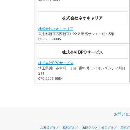
株式会社ネオキャリア
株式会社ネオキャリア
東京都新宿区西新宿1-22-2 新宿サンエービル5階
03-5908-8005
株式会社BPOサービス
株式会社BPOサービス
埼玉県川口市幸町一丁目3番31号 ライオンズシティ川口
211
070-2297-6584
お問い合
北海道グルメ
札幌グルメ
函館グルメ
仙台グルメ
東京