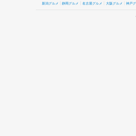
新潟グルメ
静岡グルメ
名古屋グルメ
大阪グルメ
神戸