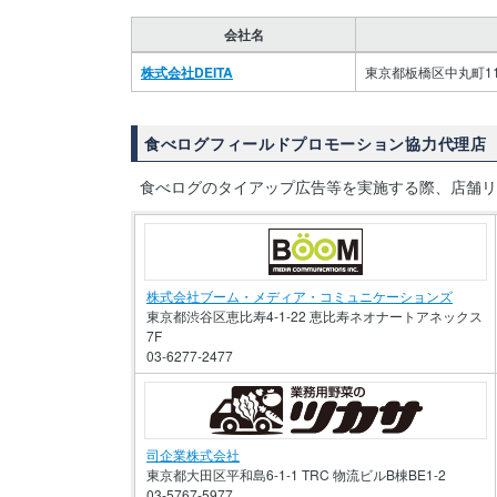
会社名
株式会社DEITA
東京都板橋区中丸町1
食べログフィールドプロモーション協力代理店
食べログのタイアップ広告等を実施する際、店舗
株式会社ブーム・メディア・コミュニケーションズ
東京都渋谷区恵比寿4-1-22 恵比寿ネオナートアネックス
7F
03-6277-2477
司企業株式会社
東京都大田区平和島6-1-1 TRC 物流ビルB棟BE1-2
03-5767-5977