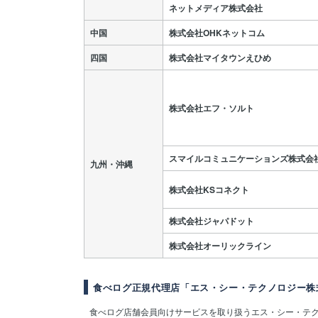
ネットメディア株式会社
中国
株式会社OHKネットコム
四国
株式会社マイタウンえひめ
株式会社エフ・ソルト
スマイルコミュニケーションズ株式会
九州・沖縄
株式会社KSコネクト
株式会社ジャパドット
株式会社オーリックライン
食べログ正規代理店「エス・シー・テクノロジー株
食べログ店舗会員向けサービスを取り扱うエス・シー・テ