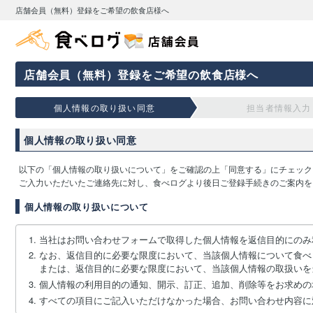
店舗会員（無料）登録をご希望の飲食店様へ
店舗会員（無料）登録をご希望の飲食店様へ
個人情報の取り扱い同意
担当者情報入力
個人情報の取り扱い同意
以下の「個人情報の取り扱いについて」をご確認の上「同意する」にチェック
ご入力いただいたご連絡先に対し、食べログより後日ご登録手続きのご案内を
個人情報の取り扱いについて
当社はお問い合わせフォームで取得した個人情報を返信目的にのみ
なお、返信目的に必要な限度において、当該個人情報について食べ
または、返信目的に必要な限度において、当該個人情報の取扱いを
個人情報の利用目的の通知、開示、訂正、追加、削除等をお求めの
すべての項目にご記入いただけなかった場合、お問い合わせ内容に