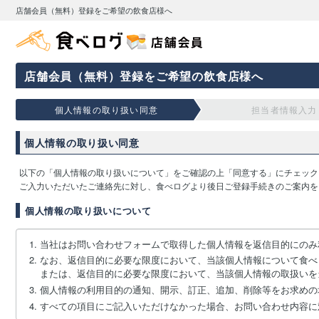
店舗会員（無料）登録をご希望の飲食店様へ
店舗会員（無料）登録をご希望の飲食店様へ
個人情報の取り扱い同意
担当者情報入力
個人情報の取り扱い同意
以下の「個人情報の取り扱いについて」をご確認の上「同意する」にチェック
ご入力いただいたご連絡先に対し、食べログより後日ご登録手続きのご案内を
個人情報の取り扱いについて
当社はお問い合わせフォームで取得した個人情報を返信目的にのみ
なお、返信目的に必要な限度において、当該個人情報について食べ
または、返信目的に必要な限度において、当該個人情報の取扱いを
個人情報の利用目的の通知、開示、訂正、追加、削除等をお求めの
すべての項目にご記入いただけなかった場合、お問い合わせ内容に