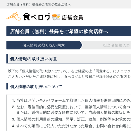
店舗会員（無料）登録をご希望の飲食店様へ
店舗会員（無料）登録をご希望の飲食店様へ
個人情報の取り扱い同意
担当者情報入力
個人情報の取り扱い同意
以下の「個人情報の取り扱いについて」をご確認の上「同意する」にチェック
ご入力いただいたご連絡先に対し、食べログより後日ご登録手続きのご案内を
個人情報の取り扱いについて
当社はお問い合わせフォームで取得した個人情報を返信目的にのみ
なお、返信目的に必要な限度において、当該個人情報について食べ
または、返信目的に必要な限度において、当該個人情報の取扱いを
個人情報の利用目的の通知、開示、訂正、追加、削除等をお求めの
すべての項目にご記入いただけなかった場合、お問い合わせ内容に