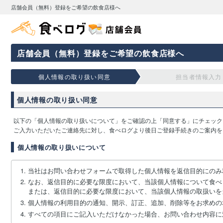
店舗会員（無料）登録をご希望の飲食店様へ
店舗会員（無料）登録をご希望の飲食店様へ
個人情報の取り扱い同意
担当者情報入力
個人情報の取り扱い同意
以下の「個人情報の取り扱いについて」をご確認の上「同意する」にチェック
ご入力いただいたご連絡先に対し、食べログより後日ご登録手続きのご案内を
個人情報の取り扱いについて
当社はお問い合わせフォームで取得した個人情報を返信目的にのみ
なお、返信目的に必要な限度において、当該個人情報について食べ
または、返信目的に必要な限度において、当該個人情報の取扱いを
個人情報の利用目的の通知、開示、訂正、追加、削除等をお求めの
すべての項目にご記入いただけなかった場合、お問い合わせ内容に