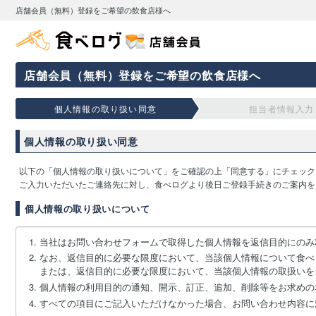
店舗会員（無料）登録をご希望の飲食店様へ
店舗会員（無料）登録をご希望の飲食店様へ
個人情報の取り扱い同意
担当者情報入力
個人情報の取り扱い同意
以下の「個人情報の取り扱いについて」をご確認の上「同意する」にチェック
ご入力いただいたご連絡先に対し、食べログより後日ご登録手続きのご案内を
個人情報の取り扱いについて
当社はお問い合わせフォームで取得した個人情報を返信目的にのみ
なお、返信目的に必要な限度において、当該個人情報について食べ
または、返信目的に必要な限度において、当該個人情報の取扱いを
個人情報の利用目的の通知、開示、訂正、追加、削除等をお求めの
すべての項目にご記入いただけなかった場合、お問い合わせ内容に