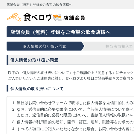
店舗会員（無料）登録をご希望の飲食店様へ
店舗会員（無料）登録をご希望の飲食店様へ
個人情報の取り扱い同意
担当者情報入力
個人情報の取り扱い同意
以下の「個人情報の取り扱いについて」をご確認の上「同意する」にチェック
ご入力いただいたご連絡先に対し、食べログより後日ご登録手続きのご案内を
個人情報の取り扱いについて
当社はお問い合わせフォームで取得した個人情報を返信目的にのみ
なお、返信目的に必要な限度において、当該個人情報について食べ
または、返信目的に必要な限度において、当該個人情報の取扱いを
個人情報の利用目的の通知、開示、訂正、追加、削除等をお求めの
すべての項目にご記入いただけなかった場合、お問い合わせ内容に