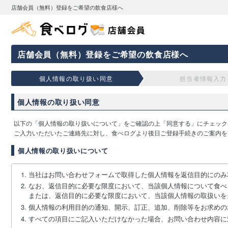
店舗会員（無料）登録をご希望の飲食店様へ
店舗会員（無料）登録をご希望の飲食店様へ
個人情報の取り扱い同意
担当者情報入力
個人情報の取り扱い同意
以下の「個人情報の取り扱いについて」をご確認の上「同意する」にチェック
ご入力いただいたご連絡先に対し、食べログより後日ご登録手続きのご案内を
個人情報の取り扱いについて
当社はお問い合わせフォームで取得した個人情報を返信目的にのみ
なお、返信目的に必要な限度において、当該個人情報について食べ
または、返信目的に必要な限度において、当該個人情報の取扱いを
個人情報の利用目的の通知、開示、訂正、追加、削除等をお求めの
すべての項目にご記入いただけなかった場合、お問い合わせ内容に