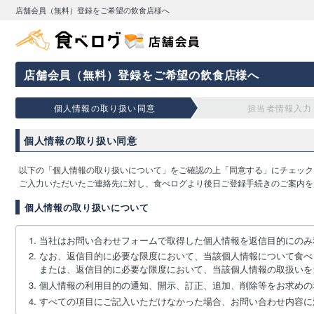
店舗会員（無料）登録をご希望の飲食店様へ
店舗会員（無料）登録をご希望の飲食店様へ
個人情報の取り扱い同意
担当者情報入力
個人情報の取り扱い同意
以下の「個人情報の取り扱いについて」をご確認の上「同意する」にチェック
ご入力いただいたご連絡先に対し、食べログより後日ご登録手続きのご案内を
個人情報の取り扱いについて
当社はお問い合わせフォームで取得した個人情報を返信目的にのみ
なお、返信目的に必要な限度において、当該個人情報について食べ
または、返信目的に必要な限度において、当該個人情報の取扱いを
個人情報の利用目的の通知、開示、訂正、追加、削除等をお求めの
すべての項目にご記入いただけなかった場合、お問い合わせ内容に