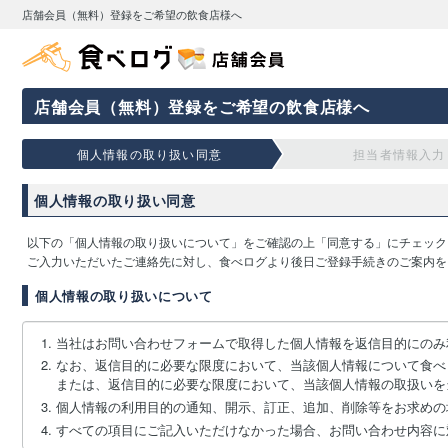
店舗会員（無料）登録をご希望の飲食店様へ
店舗会員（無料）登録をご希望の飲食店様へ
個人情報の取り扱い同意
担当者情報入力
個人情報の取り扱い同意
以下の「個人情報の取り扱いについて」をご確認の上「同意する」にチェック
ご入力いただいたご連絡先に対し、食べログより後日ご登録手続きのご案内を
個人情報の取り扱いについて
当社はお問い合わせフォームで取得した個人情報を返信目的にのみ
なお、返信目的に必要な限度において、当該個人情報について食べ
または、返信目的に必要な限度において、当該個人情報の取扱いを
個人情報の利用目的の通知、開示、訂正、追加、削除等をお求めの
すべての項目にご記入いただけなかった場合、お問い合わせ内容に