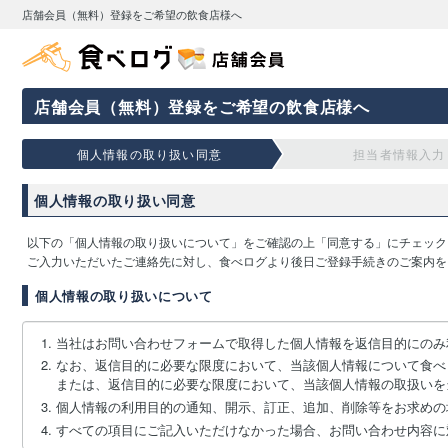
店舗会員（無料）登録をご希望の飲食店様へ
店舗会員（無料）登録をご希望の飲食店様へ
個人情報の取り扱い同意
担当者情報入力
個人情報の取り扱い同意
以下の「個人情報の取り扱いについて」をご確認の上「同意する」にチェック
ご入力いただいたご連絡先に対し、食べログより後日ご登録手続きのご案内を
個人情報の取り扱いについて
当社はお問い合わせフォームで取得した個人情報を返信目的にのみ
なお、返信目的に必要な限度において、当該個人情報について食べ
または、返信目的に必要な限度において、当該個人情報の取扱いを
個人情報の利用目的の通知、開示、訂正、追加、削除等をお求めの
すべての項目にご記入いただけなかった場合、お問い合わせ内容に