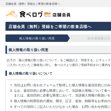
店舗会員（無料）登録をご希望の飲食店様へ
店舗会員（無料）登録をご希望の飲食店様へ
個人情報の取り扱い同意
担当者情報入力
個人情報の取り扱い同意
以下の「個人情報の取り扱いについて」をご確認の上「同意する」にチェック
ご入力いただいたご連絡先に対し、食べログより後日ご登録手続きのご案内を
個人情報の取り扱いについて
当社はお問い合わせフォームで取得した個人情報を返信目的にのみ
なお、返信目的に必要な限度において、当該個人情報について食べ
または、返信目的に必要な限度において、当該個人情報の取扱いを
個人情報の利用目的の通知、開示、訂正、追加、削除等をお求めの
すべての項目にご記入いただけなかった場合、お問い合わせ内容に