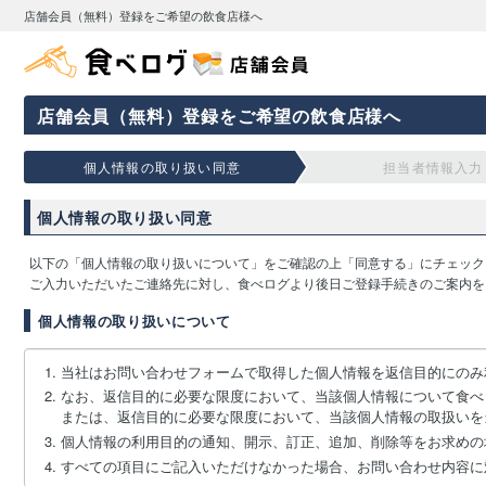
店舗会員（無料）登録をご希望の飲食店様へ
店舗会員（無料）登録をご希望の飲食店様へ
個人情報の取り扱い同意
担当者情報入力
個人情報の取り扱い同意
以下の「個人情報の取り扱いについて」をご確認の上「同意する」にチェック
ご入力いただいたご連絡先に対し、食べログより後日ご登録手続きのご案内を
個人情報の取り扱いについて
当社はお問い合わせフォームで取得した個人情報を返信目的にのみ
なお、返信目的に必要な限度において、当該個人情報について食べ
または、返信目的に必要な限度において、当該個人情報の取扱いを
個人情報の利用目的の通知、開示、訂正、追加、削除等をお求めの
すべての項目にご記入いただけなかった場合、お問い合わせ内容に