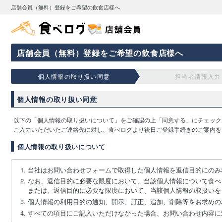
店舗会員（無料）登録をご希望の飲食店様へ
店舗会員（無料）登録をご希望の飲食店様へ
個人情報の取り扱い同意
担当者情報入力
個人情報の取り扱い同意
以下の「個人情報の取り扱いについて」をご確認の上「同意する」にチェック
ご入力いただいたご連絡先に対し、食べログより後日ご登録手続きのご案内を
個人情報の取り扱いについて
当社はお問い合わせフォームで取得した個人情報を返信目的にのみ
なお、返信目的に必要な限度において、当該個人情報について食べ
または、返信目的に必要な限度において、当該個人情報の取扱いを
個人情報の利用目的の通知、開示、訂正、追加、削除等をお求めの
すべての項目にご記入いただけなかった場合、お問い合わせ内容に