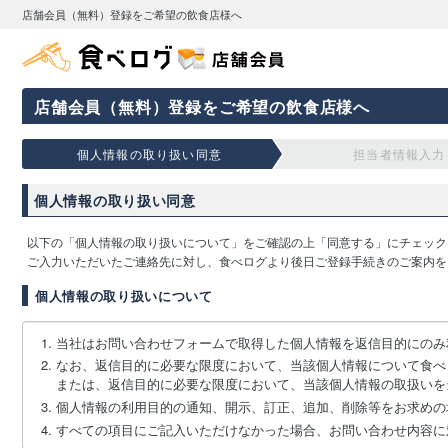
店舗会員（無料）登録をご希望の飲食店様へ
店舗会員（無料）登録をご希望の飲食店様へ
個人情報の取り扱い同意
担当者情報入力
個人情報の取り扱い同意
以下の「個人情報の取り扱いについて」をご確認の上「同意する」にチェック
ご入力いただいたご連絡先に対し、食べログより後日ご登録手続きのご案内を
個人情報の取り扱いについて
当社はお問い合わせフォームで取得した個人情報を返信目的にのみ
なお、返信目的に必要な限度において、当該個人情報について食べ
または、返信目的に必要な限度において、当該個人情報の取扱いを
個人情報の利用目的の通知、開示、訂正、追加、削除等をお求めの
すべての項目にご記入いただけなかった場合、お問い合わせ内容に