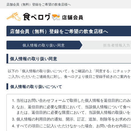
店舗会員（無料）登録をご希望の飲食店様へ
店舗会員（無料）登録をご希望の飲食店様へ
個人情報の取り扱い同意
担当者情報入力
個人情報の取り扱い同意
以下の「個人情報の取り扱いについて」をご確認の上「同意する」にチェック
ご入力いただいたご連絡先に対し、食べログより後日ご登録手続きのご案内を
個人情報の取り扱いについて
当社はお問い合わせフォームで取得した個人情報を返信目的にのみ
なお、返信目的に必要な限度において、当該個人情報について食べ
または、返信目的に必要な限度において、当該個人情報の取扱いを
個人情報の利用目的の通知、開示、訂正、追加、削除等をお求めの
すべての項目にご記入いただけなかった場合、お問い合わせ内容に